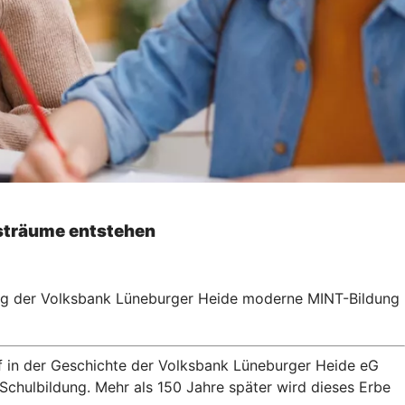
sträume entstehen
ung der Volksbank Lüneburger Heide moderne MINT-Bildung
ef in der Geschichte der Volksbank Lüneburger Heide eG
Schulbildung. Mehr als 150 Jahre später wird dieses Erbe