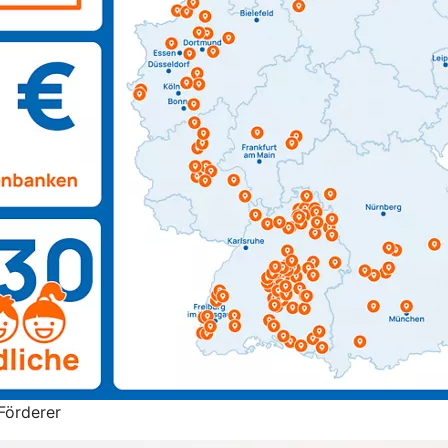
Förderer