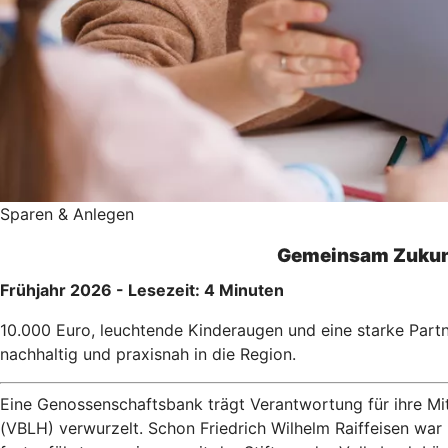
Sparen & Anlegen
Gemeinsam Zukunf
Frühjahr 2026 - Lesezeit: 4 Minuten
10.000 Euro, leuchtende Kinderaugen und eine starke Par
nachhaltig und praxisnah in die Region.
Eine Genossenschaftsbank trägt Verantwortung für ihre Mit
(VBLH) verwurzelt. Schon Friedrich Wilhelm Raiffeisen war