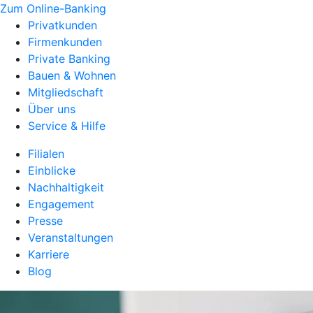
Zum Online-Banking
Privatkunden
Firmenkunden
Private Banking
Bauen & Wohnen
Mitgliedschaft
Über uns
Service & Hilfe
Filialen
Einblicke
Nachhaltigkeit
Engagement
Presse
Veranstaltungen
Karriere
Blog