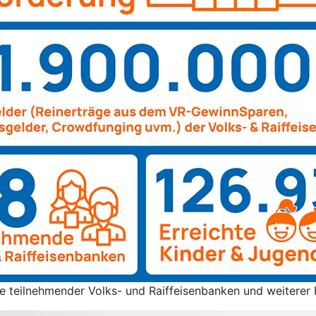
 teilnehmender Volks- und Raiffeisenbanken und weiterer 