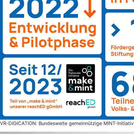
VR-DIGICATION: Bundesweite gemeinnützige MINT-Initiative