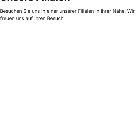
Besuchen Sie uns in einer unserer Filialen in Ihrer Nähe. Wir
freuen uns auf Ihren Besuch.