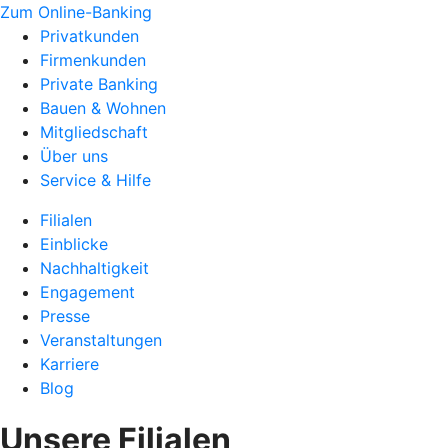
Zum Online-Banking
Privatkunden
Firmenkunden
Private Banking
Bauen & Wohnen
Mitgliedschaft
Über uns
Service & Hilfe
Filialen
Einblicke
Nachhaltigkeit
Engagement
Presse
Veranstaltungen
Karriere
Blog
Unsere Filialen