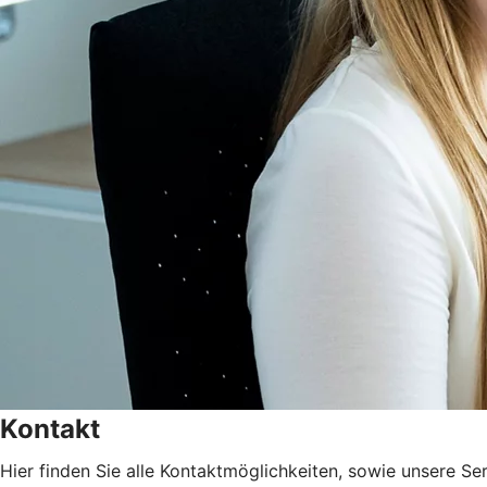
Kontakt
Hier finden Sie alle Kontaktmöglichkeiten, sowie unsere Ser