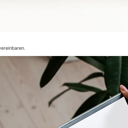
vereinbaren.