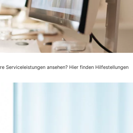
e Serviceleistungen ansehen? Hier finden Hilfestellungen