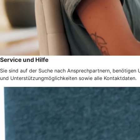
Service und Hilfe
Sie sind auf der Suche nach Ansprechpartnern, benötigen 
und Unterstützungmöglichkeiten sowie alle Kontaktdaten.