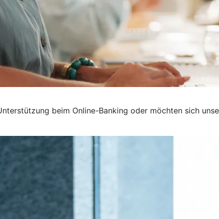
Unterstützung beim Online-Banking oder möchten sich unser