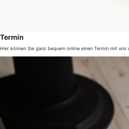
Termin
Hier können Sie ganz bequem online einen Termin mit uns 