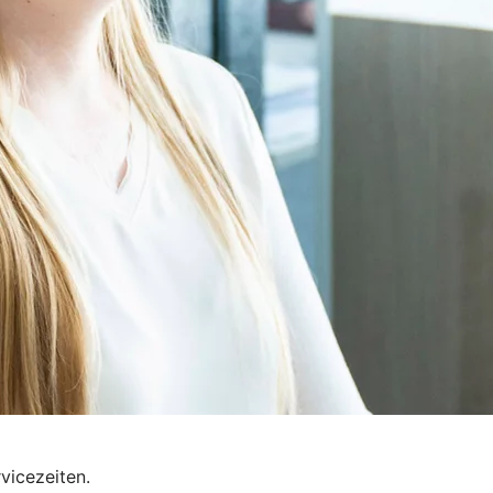
vicezeiten.