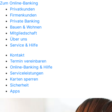
Zum Online-Banking
Privatkunden
Firmenkunden
Private Banking
Bauen & Wohnen
Mitgliedschaft
Über uns
Service & Hilfe
Kontakt
Termin vereinbaren
Online-Banking & Hilfe
Serviceleistungen
Karten sperren
Sicherheit
Apps