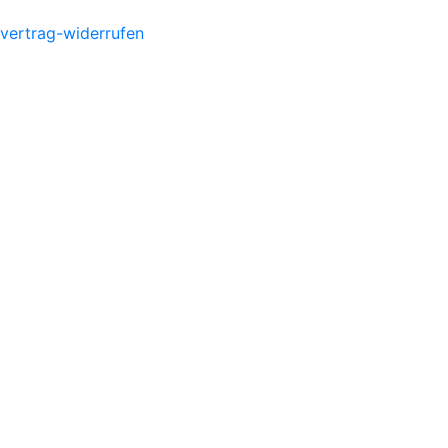
vertrag-widerrufen