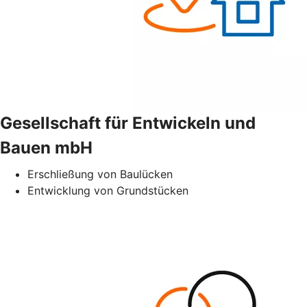
Gesellschaft für Entwickeln und
Bauen mbH
Erschließung von Baulücken
Entwicklung von Grundstücken