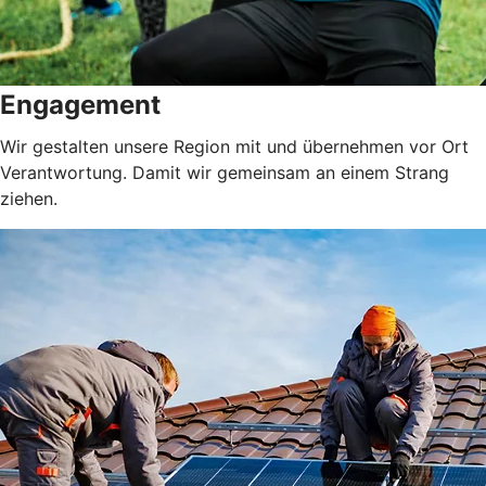
Engagement
Wir gestalten unsere Region mit und übernehmen vor Ort
Verantwortung. Damit wir gemeinsam an einem Strang
ziehen.