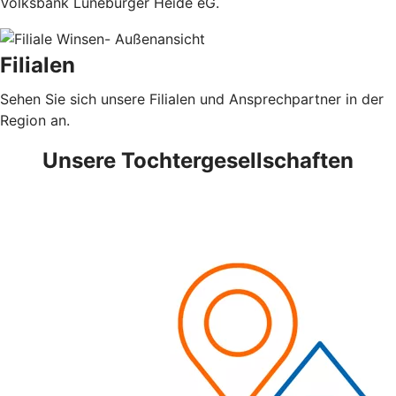
Volksbank Lüneburger Heide eG.
Filialen
Sehen Sie sich unsere Filialen und Ansprechpartner in der
Region an.
Unsere Tochtergesellschaften