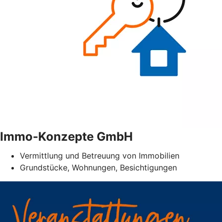
Immo-Konzepte GmbH
Vermittlung und Betreuung von Immobilien
Grundstücke, Wohnungen, Besichtigungen