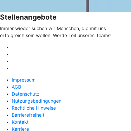
Stellenangebote
Immer wieder suchen wir Menschen, die mit uns
erfolgreich sein wollen. Werde Teil unseres Teams!
Impressum
AGB
Datenschutz
Nutzungsbedingungen
Rechtliche Hinweise
Barrierefreiheit
Kontakt
Karriere