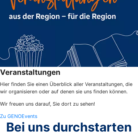
Veranstaltungen
Hier finden Sie einen Überblick aller Veranstaltungen, die
wir organisieren oder auf denen sie uns finden können.
Wir freuen uns darauf, Sie dort zu sehen!
Zu GENOEvents
Bei uns durchstarten