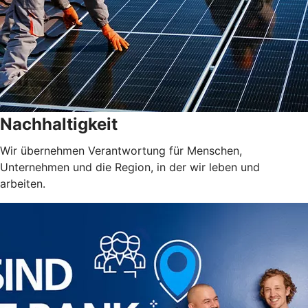
Nachhaltigkeit
Wir übernehmen Verantwortung für Menschen,
Unternehmen und die Region, in der wir leben und
arbeiten.