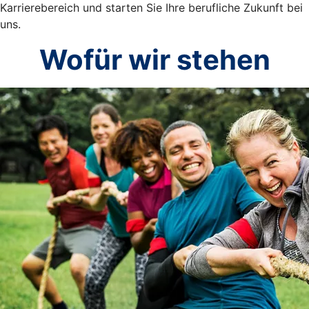
Karrierebereich und starten Sie Ihre berufliche Zukunft bei
uns.
Wofür wir stehen