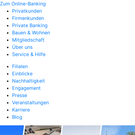
Zum Online-Banking
Privatkunden
Firmenkunden
Private Banking
Bauen & Wohnen
Mitgliedschaft
Über uns
Service & Hilfe
Filialen
Einblicke
Nachhaltigkeit
Engagement
Presse
Veranstaltungen
Karriere
Blog