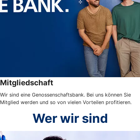
Mitgliedschaft
Wir sind eine Genossenschaftsbank. Bei uns können Sie
Mitglied werden und so von vielen Vorteilen profitieren.
Wer wir sind