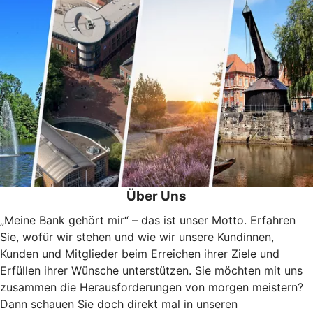
Über Uns
„Meine Bank gehört mir“ – das ist unser Motto. Erfahren
Sie, wofür wir stehen und wie wir unsere Kundinnen,
Kunden und Mitglieder beim Erreichen ihrer Ziele und
Erfüllen ihrer Wünsche unterstützen. Sie möchten mit uns
zusammen die Herausforderungen von morgen meistern?
Dann schauen Sie doch direkt mal in unseren