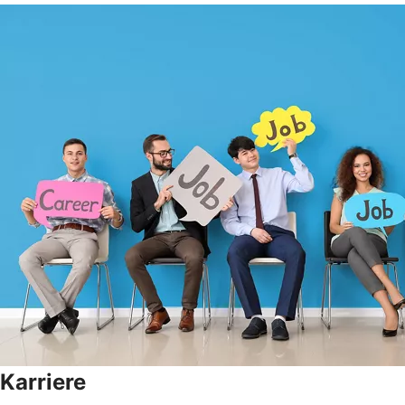
Karriere