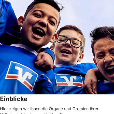
Einblicke
Hier zeigen wir Ihnen die Organe und Gremien Ihrer