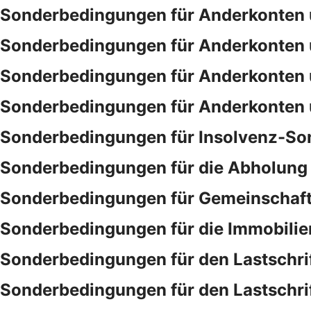
Sonderbedingungen für Anderkonten 
Sonderbedingungen für Anderkonten 
Sonderbedingungen für Anderkonten 
Sonderbedingungen für Anderkonten 
Sonderbedingungen für Insolvenz-So
Sonderbedingungen für die Abholung 
Sonderbedingungen für Gemeinschaf
Sonderbedingungen für die Immobilie
Sonderbedingungen für den Lastschri
Sonderbedingungen für den Lastschri