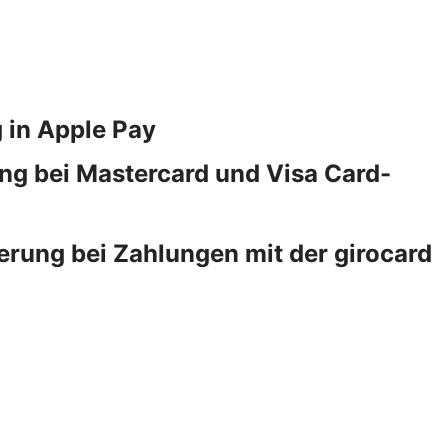
 in Apple Pay
ng bei Mastercard und Visa Card-
erung bei Zahlungen mit der girocard