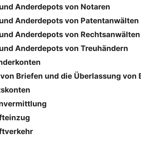
und Anderdepots von Notaren
und Anderdepots von Patentanwälten
und Anderdepots von Rechtsanwälten
und Anderdepots von Treuhändern
nderkonten
von Briefen und die Überlassung von 
tskonten
nvermittlung
fteinzug
ftverkehr