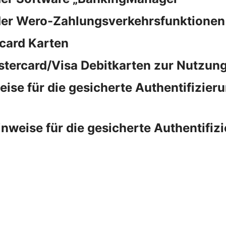
der Wero-Zahlungsverkehrsfunktionen
card Karten
stercard/Visa Debitkarten zur Nutzung
e für die gesicherte Authentifizieru
eise für die gesicherte Authentifizi