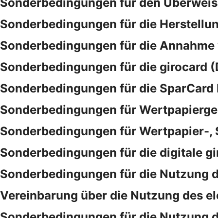
Sonderbedingungen für den Überwei
Sonderbedingungen für die Herstellu
Sonderbedingungen für die Annahme
Sonderbedingungen für die girocard (
Sonderbedingungen für die SparCar
Sonderbedingungen für Wertpapierge
Sonderbedingungen für Wertpapier-,
Sonderbedingungen für die digitale gi
Sonderbedingungen für die Nutzung d
Vereinbarung über die Nutzung des e
Sonderbedingungen für die Nutzung 