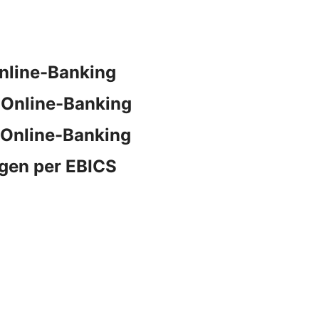
nline-Banking
 Online-Banking
 Online-Banking
gen per EBICS