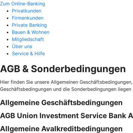
Zum Online-Banking
Privatkunden
Firmenkunden
Private Banking
Bauen & Wohnen
Mitgliedschaft
Über uns
Service & Hilfe
AGB & Sonderbedingungen
Hier finden Sie unsere Allgemeinen Geschäftsbedingungen,
Geschäftsbedingungen und die Sonderbedingungen liegen i
Allgemeine Geschäftsbedingungen
AGB Union Investment Service Bank 
Allgemeine Avalkreditbedingungen