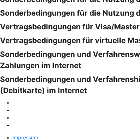
Sonderbedingungen für die Nutzung 
Vertragsbedingungen für Visa/Master
Vertragsbedingungen für virtuelle Ma
Sonderbedingungen und Verfahrensweis
Zahlungen im Internet
Sonderbedingungen und Verfahrenshinw
(Debitkarte) im Internet
Impressum