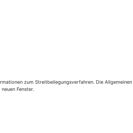
rmationen zum Streitbeilegungsverfahren. Die Allgemeinen
 neuen Fenster.