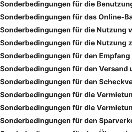
Sonderbedingungen für die Benutzung
Sonderbedingungen für das Online-B
Sonderbedingungen für die Nutzung v
Sonderbedingungen für die Nutzung ze
Sonderbedingungen für den Empfang 
Sonderbedingungen für den Versand 
Sonderbedingungen für den Scheckve
Sonderbedingungen für die Vermietu
Sonderbedingungen für die Vermietu
Sonderbedingungen für den Sparverk