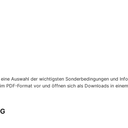
 eine Auswahl der wichtigsten Sonderbedingungen und Info
m PDF-Format vor und öffnen sich als Downloads in einem
AG