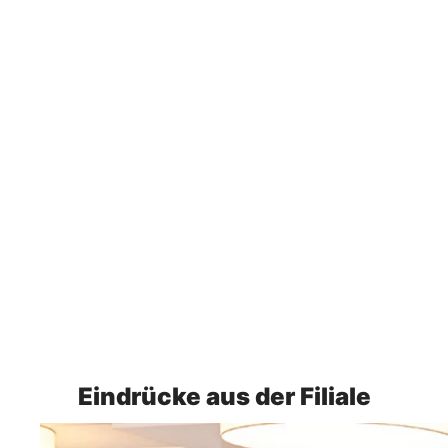
Eindrücke aus der Filiale