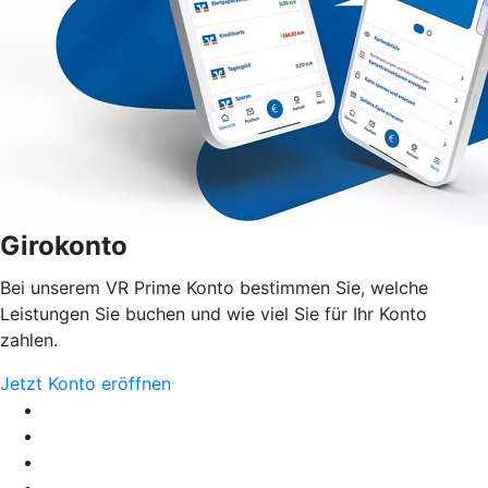
Girokonto
Bei unserem VR Prime Konto bestimmen Sie, welche
Leistungen Sie buchen und wie viel Sie für Ihr Konto
zahlen.
Jetzt Konto eröffnen