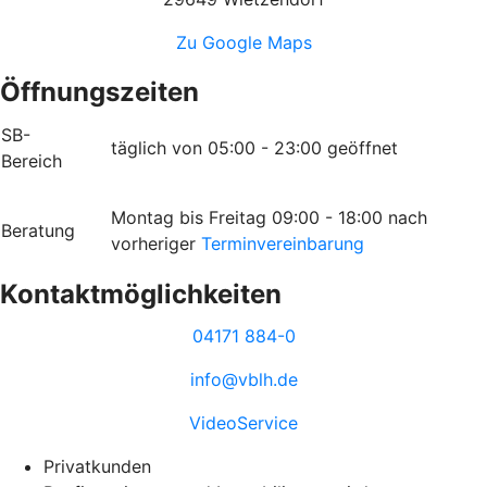
Zu Google Maps
Öffnungszeiten
SB-
täglich von 05:00 - 23:00 geöffnet
Bereich
Montag bis Freitag 09:00 - 18:00 nach
Beratung
vorheriger
Terminvereinbarung
Kontaktmöglichkeiten
04171 884-0
info@vblh.de
VideoService
Privatkunden