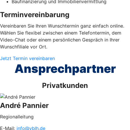
Baufinanzierung und Immobilienvermittlung
Terminvereinbarung
Vereinbaren Sie Ihren Wunschtermin ganz einfach online.
Wählen Sie flexibel zwischen einem Telefontermin, dem
Video-Chat oder einem persönlichen Gespräch in Ihrer
Wunschfiliale vor Ort.
Jetzt Termin vereinbaren
Ansprechpartner
Privatkunden
André Pannier
Regionalleitung
E-Mail:
info@vblh.de