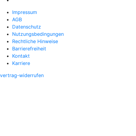
Impressum
AGB
Datenschutz
Nutzungsbedingungen
Rechtliche Hinweise
Barrierefreiheit
Kontakt
Karriere
vertrag-widerrufen