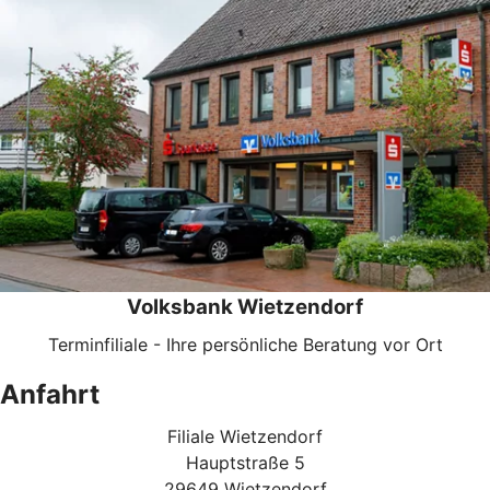
Volksbank Wietzendorf
Terminfiliale - Ihre persönliche Beratung vor Ort
Anfahrt
Filiale Wietzendorf
Hauptstraße 5
29649 Wietzendorf