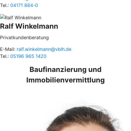
Tel.:
04171 884-0
Ralf Winkelmann
Privatkundenberatung
E-Mail:
ralf.winkelmann@vblh.de
Tel.:
05196 965 1420
Baufinanzierung und
Immobilienvermittlung