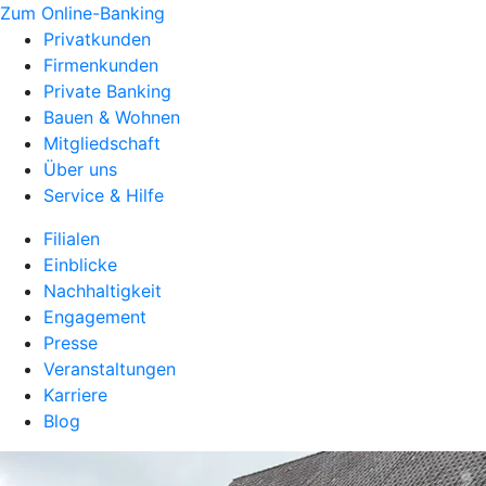
Zum Online-Banking
Privatkunden
Firmenkunden
Private Banking
Bauen & Wohnen
Mitgliedschaft
Über uns
Service & Hilfe
Filialen
Einblicke
Nachhaltigkeit
Engagement
Presse
Veranstaltungen
Karriere
Blog