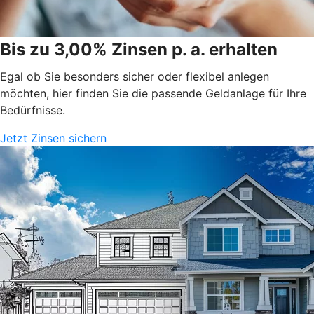
Bis zu 3,00% Zinsen p. a. erhalten
Egal ob Sie besonders sicher oder flexibel anlegen
möchten, hier finden Sie die passende Geldanlage für Ihre
Bedürfnisse.
Jetzt Zinsen sichern