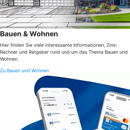
Bauen & Wohnen
Hier finden Sie viele interessante Informationen, Zins-
Rechner und Ratgeber rund und um das Thema Bauen und
Wohnen.
Zu Bauen und Wohnen