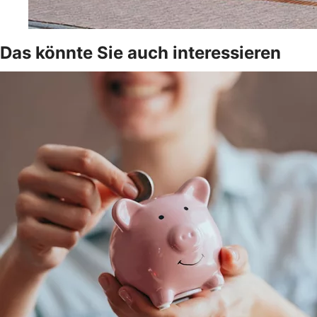
Das könnte Sie auch interessieren