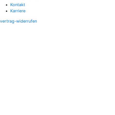
Kontakt
Karriere
vertrag-widerrufen