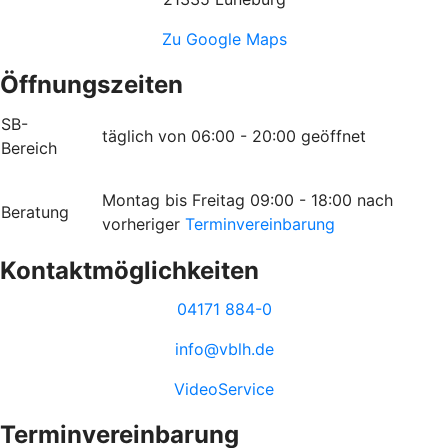
Zu Google Maps
Öffnungszeiten
SB-
täglich von 06:00 - 20:00 geöffnet
Bereich
Montag bis Freitag 09:00 - 18:00 nach
Beratung
vorheriger
Terminvereinbarung
Kontaktmöglichkeiten
04171 884-0
info@vblh.de
VideoService
Terminvereinbarung