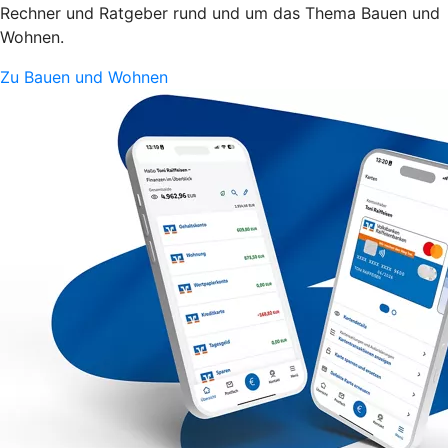
Rechner und Ratgeber rund und um das Thema Bauen und
Wohnen.
Zu Bauen und Wohnen