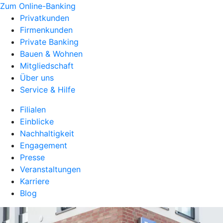
Zum Online-Banking
Privatkunden
Firmenkunden
Private Banking
Bauen & Wohnen
Mitgliedschaft
Über uns
Service & Hilfe
Filialen
Einblicke
Nachhaltigkeit
Engagement
Presse
Veranstaltungen
Karriere
Blog