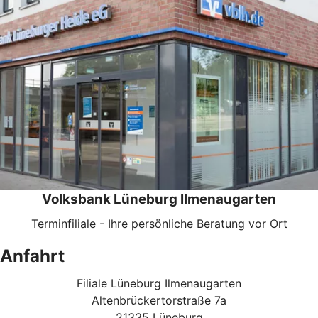
Volksbank Lüneburg Ilmenaugarten
Terminfiliale - Ihre persönliche Beratung vor Ort
Anfahrt
Filiale Lüneburg Ilmenaugarten
Altenbrückertorstraße 7a
21335 Lüneburg