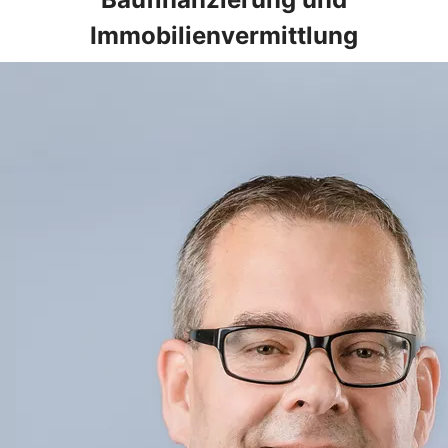
Immobilienvermittlung