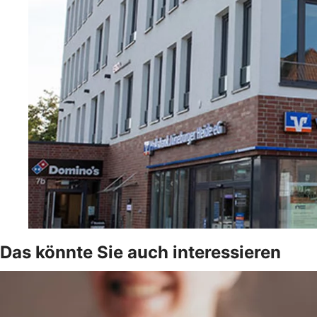
Das könnte Sie auch interessieren