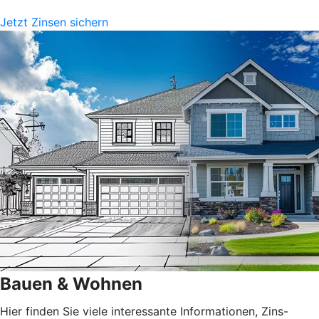
Jetzt Zinsen sichern
Bauen & Wohnen
Hier finden Sie viele interessante Informationen, Zins-