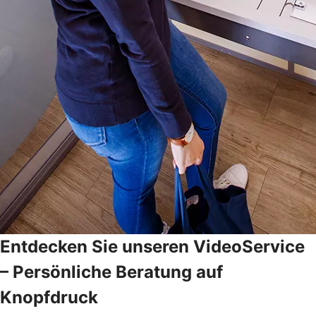
Entdecken Sie unseren VideoService
– Persönliche Beratung auf
Knopfdruck