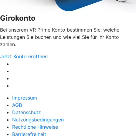
Girokonto
Bei unserem VR Prime Konto bestimmen Sie, welche
Leistungen Sie buchen und wie viel Sie für Ihr Konto
zahlen.
Jetzt Konto eröffnen
Impressum
AGB
Datenschutz
Nutzungsbedingungen
Rechtliche Hinweise
Barrierefreiheit