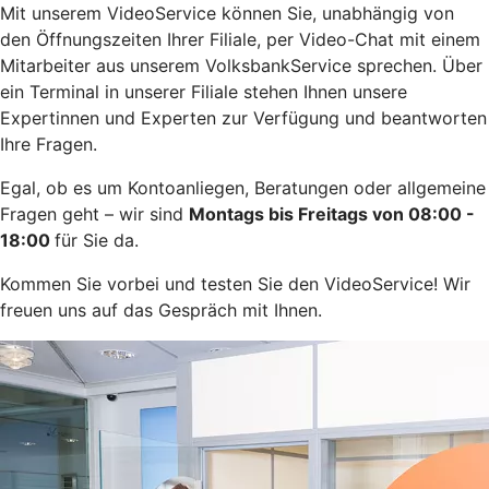
Mit unserem VideoService können Sie, unabhängig von
den Öffnungszeiten Ihrer Filiale, per Video-Chat mit einem
Mitarbeiter aus unserem VolksbankService sprechen. Über
ein Terminal in unserer Filiale stehen Ihnen unsere
Expertinnen und Experten zur Verfügung und beantworten
Ihre Fragen.
Egal, ob es um Kontoanliegen, Beratungen oder allgemeine
Fragen geht – wir sind
Montags bis Freitags von 08:00 -
18:00
für Sie da.
Kommen Sie vorbei und testen Sie den VideoService! Wir
freuen uns auf das Gespräch mit Ihnen.