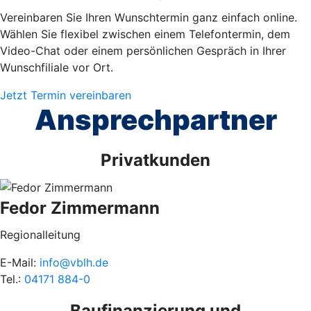
Vereinbaren Sie Ihren Wunschtermin ganz einfach online.
Wählen Sie flexibel zwischen einem Telefontermin, dem
Video-Chat oder einem persönlichen Gespräch in Ihrer
Wunschfiliale vor Ort.
Jetzt Termin vereinbaren
Ansprechpartner
Privatkunden
Fedor Zimmermann
Regionalleitung
E-Mail:
info@vblh.de
Tel.:
04171 884-0
Baufinanzierung und