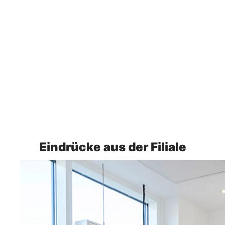
Eindrücke aus der Filiale