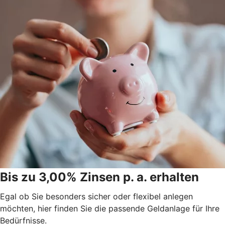
Bis zu 3,00% Zinsen p. a. erhalten
Egal ob Sie besonders sicher oder flexibel anlegen
möchten, hier finden Sie die passende Geldanlage für Ihre
Bedürfnisse.