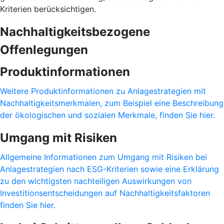
Kriterien berücksichtigen.
Nachhaltigkeitsbezogene
Offenlegungen
Produktinformationen
Weitere Produktinformationen zu Anlagestrategien mit
Nachhaltigkeitsmerkmalen, zum Beispiel eine Beschreibung
der ökologischen und sozialen Merkmale, finden Sie hier.
Umgang mit Risiken
Allgemeine Informationen zum Umgang mit Risiken bei
Anlagestrategien nach ESG-Kriterien sowie eine Erklärung
zu den wichtigsten nachteiligen Auswirkungen von
Investitionsentscheidungen auf Nachhaltigkeitsfaktoren
finden Sie hier.