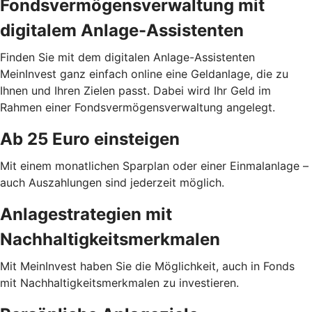
Fondsvermögensverwaltung mit
digitalem Anlage-Assistenten
Finden Sie mit dem digitalen Anlage-Assistenten
MeinInvest ganz einfach online eine Geldanlage, die zu
Ihnen und Ihren Zielen passt. Dabei wird Ihr Geld im
Rahmen einer Fondsvermögensverwaltung angelegt.
Ab 25 Euro einsteigen
Mit einem monatlichen Sparplan oder einer Einmalanlage –
auch Auszahlungen sind jederzeit möglich.
Anlagestrategien mit
Nachhaltigkeitsmerkmalen
Mit MeinInvest haben Sie die Möglichkeit, auch in Fonds
mit Nachhaltigkeitsmerkmalen zu investieren.