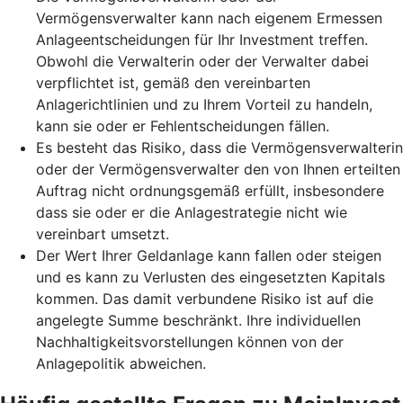
Vermögensverwalter kann nach eigenem Ermessen
Anlageentscheidungen für Ihr Investment treffen.
Obwohl die Verwalterin oder der Verwalter dabei
verpflichtet ist, gemäß den vereinbarten
Anlagerichtlinien und zu Ihrem Vorteil zu handeln,
kann sie oder er Fehlentscheidungen fällen.
Es besteht das Risiko, dass die Vermögensverwalterin
oder der Vermögensverwalter den von Ihnen erteilten
Auftrag nicht ordnungsgemäß erfüllt, insbesondere
dass sie oder er die Anlagestrategie nicht wie
vereinbart umsetzt.
Der Wert Ihrer Geldanlage kann fallen oder steigen
und es kann zu Verlusten des eingesetzten Kapitals
kommen. Das damit verbundene Risiko ist auf die
angelegte Summe beschränkt. Ihre individuellen
Nachhaltigkeitsvorstellungen können von der
Anlagepolitik abweichen.