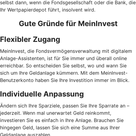
selbst dann, wenn die Fondsgesellschaft oder die Bank, die
Ihr Wertpapierdepot führt, insolvent wird.
Gute Gründe für MeinInvest
Flexibler Zugang
MeinInvest, die Fondsvermögensverwaltung mit digitalem
Anlage-Assistenten, ist für Sie immer und überall online
erreichbar. So entscheiden Sie selbst, wo und wann Sie
sich um Ihre Geldanlage kümmern. Mit dem MeinInvest-
Benutzerkonto haben Sie Ihre Investition immer im Blick.
Individuelle Anpassung
Ändern sich Ihre Sparziele, passen Sie Ihre Sparrate an –
jederzeit. Wenn mal unerwartet Geld reinkommt,
investieren Sie es einfach in Ihre Anlage. Brauchen Sie
hingegen Geld, lassen Sie sich eine Summe aus Ihrer
Geldanlage auszahlen.