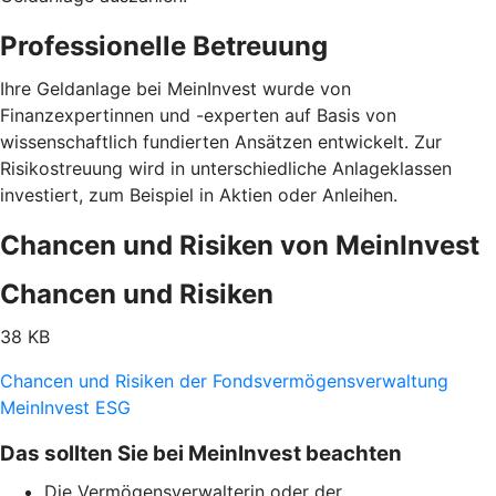
Professionelle Betreuung
Ihre Geldanlage bei MeinInvest wurde von
Finanzexpertinnen und -experten auf Basis von
wissenschaftlich fundierten Ansätzen entwickelt. Zur
Risikostreuung wird in unterschiedliche Anlageklassen
investiert, zum Beispiel in Aktien oder Anleihen.
Chancen und Risiken von MeinInvest
Chancen und Risiken
38 KB
Chancen und Risiken der Fondsvermögensverwaltung
MeinInvest ESG
Das sollten Sie bei MeinInvest beachten
Die Vermögensverwalterin oder der