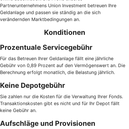
Partnerunternehmens Union Investment betreuen Ihre
Geldanlage und passen sie ständig an die sich
verändernden Marktbedingungen an.
Konditionen
Prozentuale Servicegebühr
Für das Betreuen Ihrer Geldanlage fällt eine jährliche
Gebühr von 0,89 Prozent auf den Vermögenswert an. Die
Berechnung erfolgt monatlich, die Belastung jährlich.
Keine Depotgebühr
Sie zahlen nur die Kosten für die Verwaltung Ihrer Fonds.
Trans­aktions­kosten gibt es nicht und für Ihr Depot fällt
keine Gebühr an.
Aufschläge und Provisionen