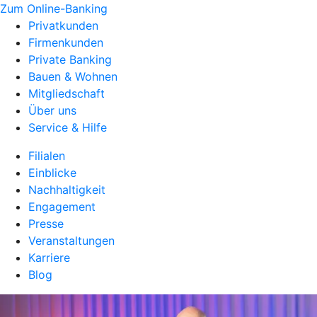
Zum Online-Banking
Privatkunden
Firmenkunden
Private Banking
Bauen & Wohnen
Mitgliedschaft
Über uns
Service & Hilfe
Filialen
Einblicke
Nachhaltigkeit
Engagement
Presse
Veranstaltungen
Karriere
Blog