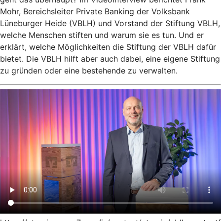
Mohr, Bereichsleiter Private Banking der Volksbank
Lüneburger Heide (VBLH) und Vorstand der Stiftung VBLH,
welche Menschen stiften und warum sie es tun. Und er
erklärt, welche Möglichkeiten die Stiftung der VBLH dafür
bietet. Die VBLH hilft aber auch dabei, eine eigene Stiftung
zu gründen oder eine bestehende zu verwalten.