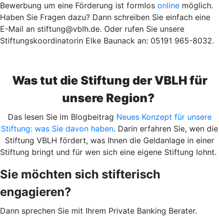
Bewerbung um eine Förderung ist formlos
online
möglich.
Haben Sie Fragen dazu? Dann schreiben Sie einfach eine
E-Mail an stiftung@vblh.de. Oder rufen Sie unsere
Stiftungskoordinatorin Elke Baunack an: 05191 965-8032.
Was tut die Stiftung der VBLH für
unsere Region?
Das lesen Sie im Blogbeitrag
Neues Konzept für unsere
Stiftung: was Sie davon haben
. Darin erfahren Sie, wen die
Stiftung VBLH fördert, was Ihnen die Geldanlage in einer
Stiftung bringt und für wen sich eine eigene Stiftung lohnt.
Sie möchten sich stifterisch
engagieren?
Dann sprechen Sie mit Ihrem Private Banking Berater.