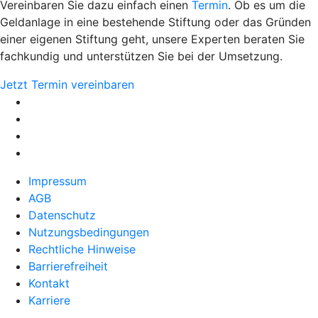
Vereinbaren Sie dazu einfach einen
Termin
. Ob es um die
Geldanlage in eine bestehende Stiftung oder das Gründen
einer eigenen Stiftung geht, unsere Experten beraten Sie
fachkundig und unterstützen Sie bei der Umsetzung.
Jetzt Termin vereinbaren
Impressum
AGB
Datenschutz
Nutzungsbedingungen
Rechtliche Hinweise
Barrierefreiheit
Kontakt
Karriere