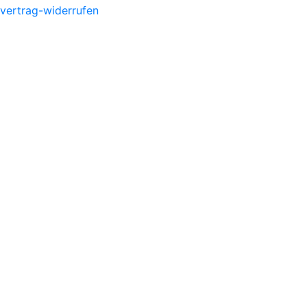
vertrag-widerrufen