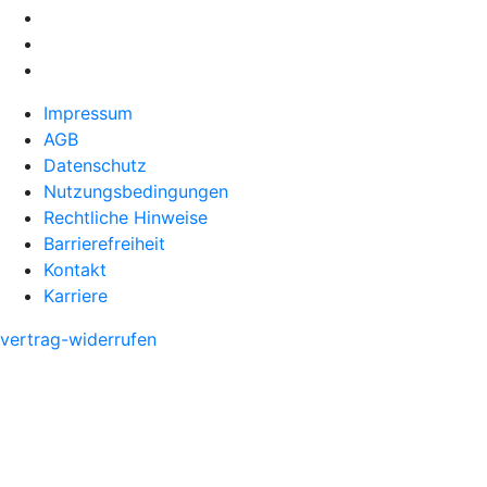
Impressum
AGB
Datenschutz
Nutzungsbedingungen
Rechtliche Hinweise
Barrierefreiheit
Kontakt
Karriere
vertrag-widerrufen