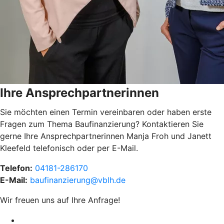
Ihre Ansprechpartnerinnen
Sie möchten einen Termin vereinbaren oder haben erste
Fragen zum Thema Baufinanzierung? Kontaktieren Sie
gerne Ihre Ansprechpartnerinnen Manja Froh und Janett
Kleefeld telefonisch oder per E-Mail.
Telefon:
04181-286170
E-Mail:
baufinanzierung@vblh.de
Wir freuen uns auf Ihre Anfrage!