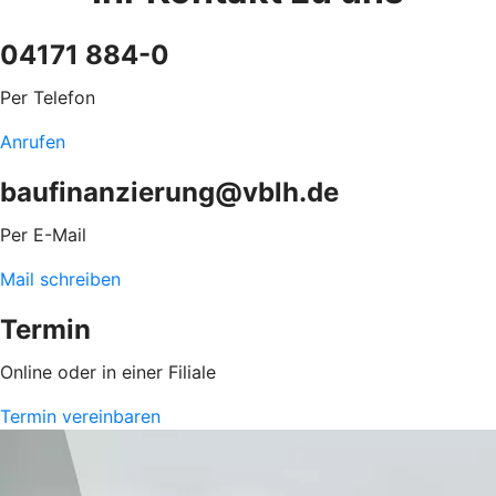
04171 884-0
Per Telefon
Anrufen
baufinanzierung@vblh.de
Per E-Mail
Mail schreiben
Termin
Online oder in einer Filiale
Termin vereinbaren