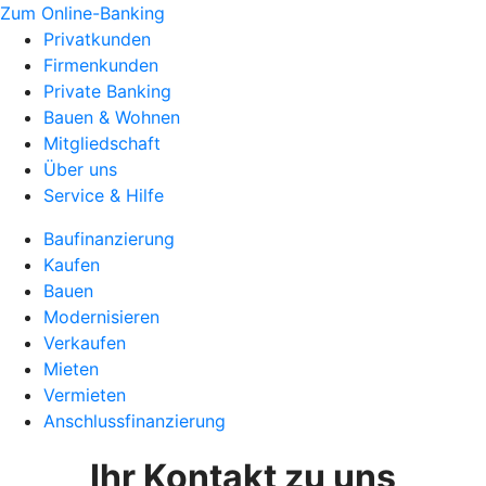
Zum Online-Banking
Privatkunden
Firmenkunden
Private Banking
Bauen & Wohnen
Mitgliedschaft
Über uns
Service & Hilfe
Baufinanzierung
Kaufen
Bauen
Modernisieren
Verkaufen
Mieten
Vermieten
Anschlussfinanzierung
Ihr Kontakt zu uns