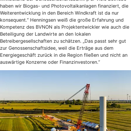
haben wir Biogas- und Photovoltaikanlagen finanziert, die
Weiterentwicklung in den Bereich Windkraft ist da nur
konsequent.“ Henningsen weiß die große Erfahrung und
Kompetenz des BVNON als Projektentwickler wie auch die
Beteiligung der Landwirte an den lokalen
Betreibergesellschaften zu schätzen. „Das passt sehr gut
zur Genossenschaftsidee, weil die Erträge aus dem
Energiegeschäft zurück in die Region fließen und nicht an
auswärtige Konzerne oder Finanzinvestoren.“