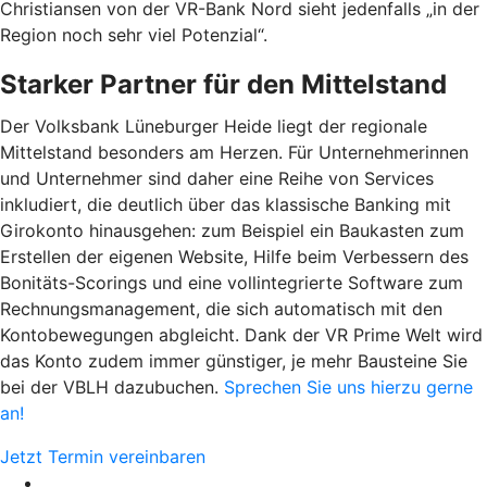
Christiansen von der VR-Bank Nord sieht jedenfalls „in der
Region noch sehr viel Potenzial“.
Starker Partner für den Mittelstand
Der Volksbank Lüneburger Heide liegt der regionale
Mittelstand besonders am Herzen. Für Unternehmerinnen
und Unternehmer sind daher eine Reihe von Services
inkludiert, die deutlich über das klassische Banking mit
Girokonto hinausgehen: zum Beispiel ein Baukasten zum
Erstellen der eigenen Website, Hilfe beim Verbessern des
Bonitäts-Scorings und eine vollintegrierte Software zum
Rechnungsmanagement, die sich automatisch mit den
Kontobewegungen abgleicht. Dank der VR Prime Welt wird
das Konto zudem immer günstiger, je mehr Bausteine Sie
bei der VBLH dazubuchen.
Sprechen Sie uns hierzu gerne
an!
Jetzt Termin vereinbaren