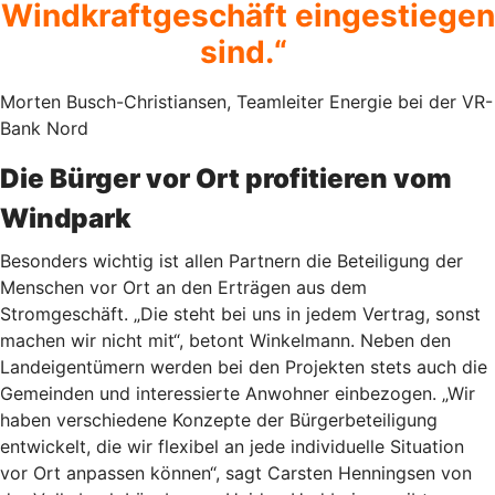
Windkraftgeschäft eingestiegen
sind.“
Morten Busch-Christiansen, Teamleiter Energie bei der VR-
Bank Nord
Die Bürger vor Ort profitieren vom
Windpark
Besonders wichtig ist allen Partnern die Beteiligung der
Menschen vor Ort an den Erträgen aus dem
Stromgeschäft. „Die steht bei uns in jedem Vertrag, sonst
machen wir nicht mit“, betont Winkelmann. Neben den
Landeigentümern werden bei den Projekten stets auch die
Gemeinden und interessierte Anwohner einbezogen. „Wir
haben verschiedene Konzepte der Bürgerbeteiligung
entwickelt, die wir flexibel an jede individuelle Situation
vor Ort anpassen können“, sagt Carsten Henningsen von