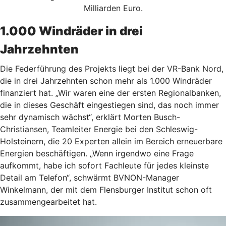
Milliarden Euro.
1.000 Windräder in drei
Jahrzehnten
Die Federführung des Projekts liegt bei der VR-Bank Nord,
die in drei Jahrzehnten schon mehr als 1.000 Windräder
finanziert hat. „Wir waren eine der ersten Regionalbanken,
die in dieses Geschäft eingestiegen sind, das noch immer
sehr dynamisch wächst“, erklärt Morten Busch-
Christiansen, Teamleiter Energie bei den Schleswig-
Holsteinern, die 20 Experten allein im Bereich erneuerbare
Energien beschäftigen. „Wenn irgendwo eine Frage
aufkommt, habe ich sofort Fachleute für jedes kleinste
Detail am Telefon“, schwärmt BVNON-Manager
Winkelmann, der mit dem Flensburger Institut schon oft
zusammengearbeitet hat.