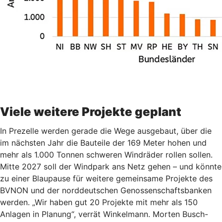
Viele weitere Projekte geplant
In Prezelle werden gerade die Wege ausgebaut, über die
im nächsten Jahr die Bauteile der 169 Meter hohen und
mehr als 1.000 Tonnen schweren Windräder rollen sollen.
Mitte 2027 soll der Windpark ans Netz gehen – und könnte
zu einer Blaupause für weitere gemeinsame Projekte des
BVNON und der norddeutschen Genossenschaftsbanken
werden. „Wir haben gut 20 Projekte mit mehr als 150
Anlagen in Planung“, verrät Winkelmann. Morten Busch-