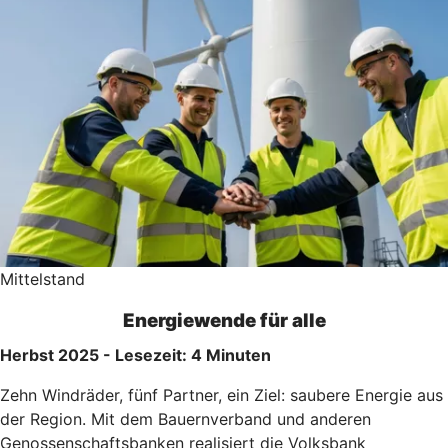
Mittelstand
Energiewende für alle
Herbst 2025 - Lesezeit: 4 Minuten
Zehn Windräder, fünf Partner, ein Ziel: saubere Energie aus
der Region. Mit dem Bauernverband und anderen
Genossenschaftsbanken realisiert die Volksbank