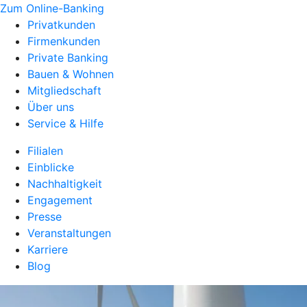
Zum Online-Banking
Privatkunden
Firmenkunden
Private Banking
Bauen & Wohnen
Mitgliedschaft
Über uns
Service & Hilfe
Filialen
Einblicke
Nachhaltigkeit
Engagement
Presse
Veranstaltungen
Karriere
Blog