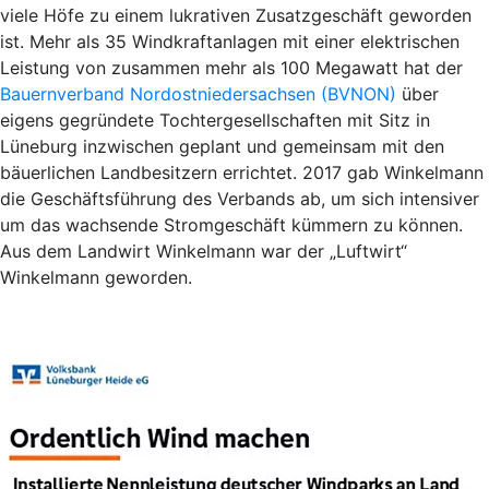
viele Höfe zu einem lukrativen Zusatzgeschäft geworden
ist. Mehr als 35 Windkraftanlagen mit einer elektrischen
Leistung von zusammen mehr als 100 Megawatt hat der
Bauernverband Nordostniedersachsen (BVNON)
über
eigens gegründete Tochtergesellschaften mit Sitz in
Lüneburg inzwischen geplant und gemeinsam mit den
bäuerlichen Landbesitzern errichtet. 2017 gab Winkelmann
die Geschäftsführung des Verbands ab, um sich intensiver
um das wachsende Stromgeschäft kümmern zu können.
Aus dem Landwirt Winkelmann war der „Luftwirt“
Winkelmann geworden.