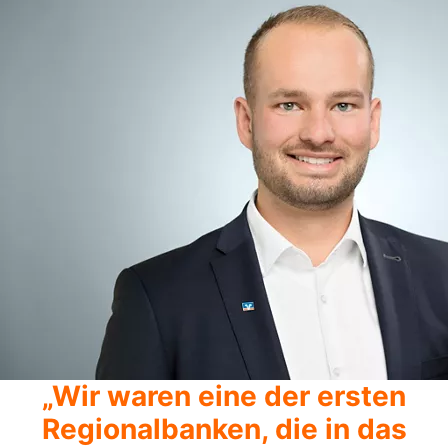
„Wir waren eine der ersten
Regionalbanken, die in das