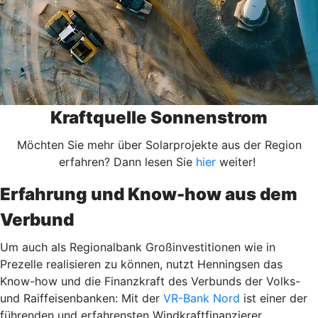
Kraftquelle Sonnenstrom
Möchten Sie mehr über Solarprojekte aus der Region
erfahren? Dann lesen Sie
hier
weiter!
Erfahrung und Know-how aus dem
Verbund
Um auch als Regionalbank Großinvestitionen wie in
Prezelle realisieren zu können, nutzt Henningsen das
Know-how und die Finanzkraft des Verbunds der Volks-
und Raiffeisenbanken: Mit der
VR-Bank Nord
ist einer der
führenden und erfahrensten Windkraftfinanzierer