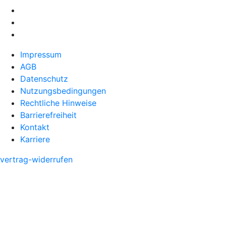
Impressum
AGB
Datenschutz
Nutzungsbedingungen
Rechtliche Hinweise
Barrierefreiheit
Kontakt
Karriere
vertrag-widerrufen