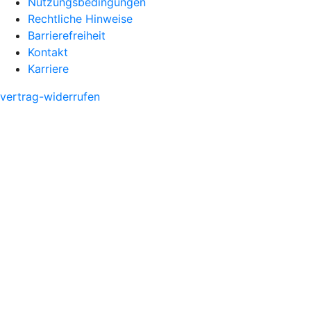
Nutzungsbedingungen
Rechtliche Hinweise
Barrierefreiheit
Kontakt
Karriere
vertrag-widerrufen