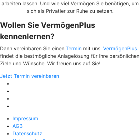
arbeiten lassen. Und wie viel Vermögen Sie benötigen, um
sich als Privatier zur Ruhe zu setzen.
Wollen Sie VermögenPlus
kennenlernen?
Dann vereinbaren Sie einen
Termin
mit uns.
VermögenPlus
findet die bestmögliche Anlagelösung für Ihre persönlichen
Ziele und Wünsche. Wir freuen uns auf Sie!
Jetzt Termin vereinbaren
Impressum
AGB
Datenschutz