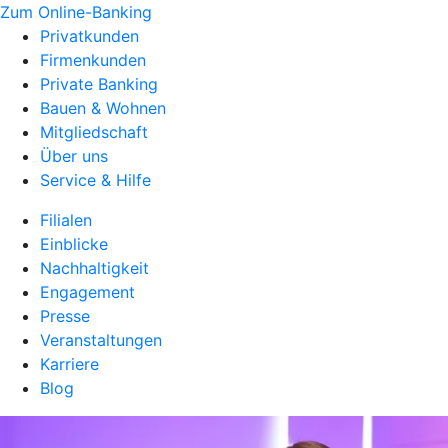
Zum Online-Banking
Privatkunden
Firmenkunden
Private Banking
Bauen & Wohnen
Mitgliedschaft
Über uns
Service & Hilfe
Filialen
Einblicke
Nachhaltigkeit
Engagement
Presse
Veranstaltungen
Karriere
Blog