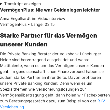
Transkript anzeigen
VermögenPlus: Nie war Geldanlegen leichter
Anna Engelhardt im Videointerview
VermögenPlus • Länge: 03:15
Starke Partner für das Vermögen
unserer Kunden
Die Private Banking Berater der Volksbank Lüneburger
Heide sind hervorragend ausgebildet und wahre
Multitalente, wenn es um das Vermögen unserer Kunden
geht. Im genossenschaftlichen Finanzverbund haben sie
zudem starke Partner an ihrer Seite. Davon profitieren
unsere Private Banking Kunden: Denn wenn es um
Spezialthemen wie Versicherungslösungen zur
Vermögensübertragung geht, dann holen wir Fachexperten
zum Beratungsgespräch dazu, zum Beispiel von der
R+V
Versicherung
.