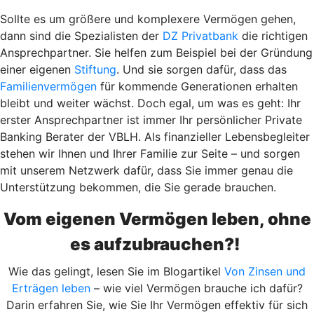
Sollte es um größere und komplexere Vermögen gehen,
dann sind die Spezialisten der
DZ Privatbank
die richtigen
Ansprechpartner. Sie helfen zum Beispiel bei der Gründung
einer eigenen
Stiftung
. Und sie sorgen dafür, dass das
Familienvermögen
für kommende Generationen erhalten
bleibt und weiter wächst. Doch egal, um was es geht: Ihr
erster Ansprechpartner ist immer Ihr persönlicher Private
Banking Berater der VBLH. Als finanzieller Lebensbegleiter
stehen wir Ihnen und Ihrer Familie zur Seite – und sorgen
mit unserem Netzwerk dafür, dass Sie immer genau die
Unterstützung bekommen, die Sie gerade brauchen.
Vom eigenen Vermögen leben, ohne
es aufzubrauchen?!
Wie das gelingt, lesen Sie im Blogartikel
Von Zinsen und
Erträgen leben
– wie viel Vermögen brauche ich dafür?
Darin erfahren Sie, wie Sie Ihr Vermögen effektiv für sich