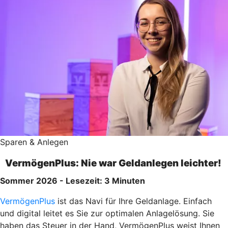
Sparen & Anlegen
VermögenPlus: Nie war Geldanlegen leichter!
Sommer 2026 - Lesezeit: 3 Minuten
VermögenPlus
ist das Navi für Ihre Geldanlage. Einfach
und digital leitet es Sie zur optimalen Anlagelösung. Sie
haben das Steuer in der Hand, VermögenPlus weist Ihnen