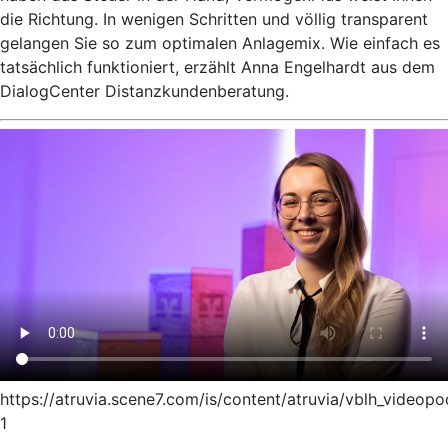
die Richtung. In wenigen Schritten und völlig transparent
gelangen Sie so zum optimalen Anlagemix. Wie einfach es
tatsächlich funktioniert, erzählt Anna Engelhardt aus dem
DialogCenter Distanzkundenberatung.
https://atruvia.scene7.com/is/content/atruvia/vblh_vide
1