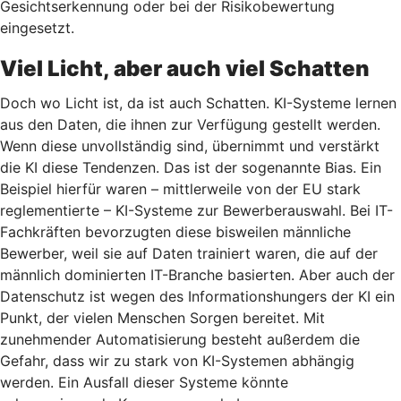
Gesichtserkennung oder bei der Risikobewertung
eingesetzt.
Viel Licht, aber auch viel Schatten
Doch wo Licht ist, da ist auch Schatten. KI-Systeme lernen
aus den Daten, die ihnen zur Verfügung gestellt werden.
Wenn diese unvollständig sind, übernimmt und verstärkt
die KI diese Tendenzen. Das ist der sogenannte Bias. Ein
Beispiel hierfür waren – mittlerweile von der EU stark
reglementierte – KI-Systeme zur Bewerberauswahl. Bei IT-
Fachkräften bevorzugten diese bisweilen männliche
Bewerber, weil sie auf Daten trainiert waren, die auf der
männlich dominierten IT-Branche basierten. Aber auch der
Datenschutz ist wegen des Informationshungers der KI ein
Punkt, der vielen Menschen Sorgen bereitet. Mit
zunehmender Automatisierung besteht außerdem die
Gefahr, dass wir zu stark von KI-Systemen abhängig
werden. Ein Ausfall dieser Systeme könnte