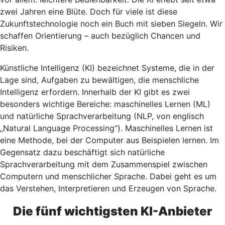
zwei Jahren eine Blüte. Doch für viele ist diese
Zukunftstechnologie noch ein Buch mit sieben Siegeln. Wir
schaffen Orientierung – auch bezüglich Chancen und
Risiken.
Künstliche Intelligenz (KI) bezeichnet Systeme, die in der
Lage sind, Aufgaben zu bewältigen, die menschliche
Intelligenz erfordern. Innerhalb der KI gibt es zwei
besonders wichtige Bereiche: maschinelles Lernen (ML)
und natürliche Sprachverarbeitung (NLP, von englisch
„Natural Language Processing“). Maschinelles Lernen ist
eine Methode, bei der Computer aus Beispielen lernen. Im
Gegensatz dazu beschäftigt sich natürliche
Sprachverarbeitung mit dem Zusammenspiel zwischen
Computern und menschlicher Sprache. Dabei geht es um
das Verstehen, Interpretieren und Erzeugen von Sprache.
Die fünf wichtigsten KI-Anbieter