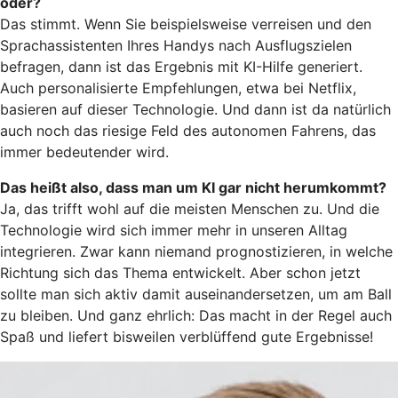
oder?
Das stimmt. Wenn Sie beispielsweise verreisen und den
Sprachassistenten Ihres Handys nach Ausflugszielen
befragen, dann ist das Ergebnis mit KI-Hilfe generiert.
Auch personalisierte Empfehlungen, etwa bei Netflix,
basieren auf dieser Technologie. Und dann ist da natürlich
auch noch das riesige Feld des autonomen Fahrens, das
immer bedeutender wird.
Das heißt also, dass man um KI gar nicht herumkommt?
Ja, das trifft wohl auf die meisten Menschen zu. Und die
Technologie wird sich immer mehr in unseren Alltag
integrieren. Zwar kann niemand prognostizieren, in welche
Richtung sich das Thema entwickelt. Aber schon jetzt
sollte man sich aktiv damit auseinandersetzen, um am Ball
zu bleiben. Und ganz ehrlich: Das macht in der Regel auch
Spaß und liefert bisweilen verblüffend gute Ergebnisse!