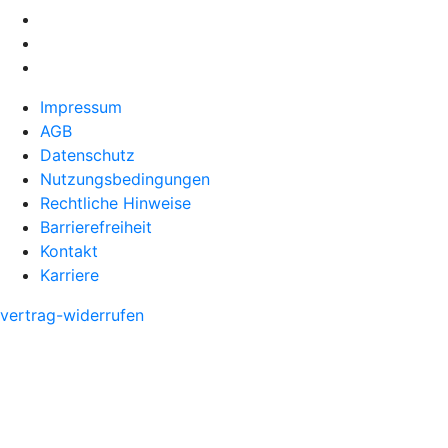
Impressum
AGB
Datenschutz
Nutzungsbedingungen
Rechtliche Hinweise
Barrierefreiheit
Kontakt
Karriere
vertrag-widerrufen