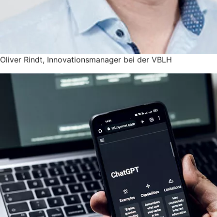
Oliver Rindt, Innovationsmanager bei der VBLH