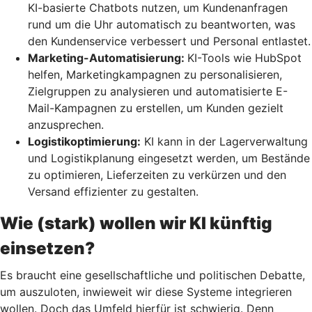
KI-basierte Chatbots nutzen, um Kundenanfragen
rund um die Uhr automatisch zu beantworten, was
den Kundenservice verbessert und Personal entlastet.
Marketing-Automatisierung:
KI-Tools wie HubSpot
helfen, Marketingkampagnen zu personalisieren,
Zielgruppen zu analysieren und automatisierte E-
Mail-Kampagnen zu erstellen, um Kunden gezielt
anzusprechen.
Logistikoptimierung:
KI kann in der Lagerverwaltung
und Logistikplanung eingesetzt werden, um Bestände
zu optimieren, Lieferzeiten zu verkürzen und den
Versand effizienter zu gestalten.
Wie (stark) wollen wir KI künftig
einsetzen?
Es braucht eine gesellschaftliche und politischen Debatte,
um auszuloten, inwieweit wir diese Systeme integrieren
wollen. Doch das Umfeld hierfür ist schwierig. Denn