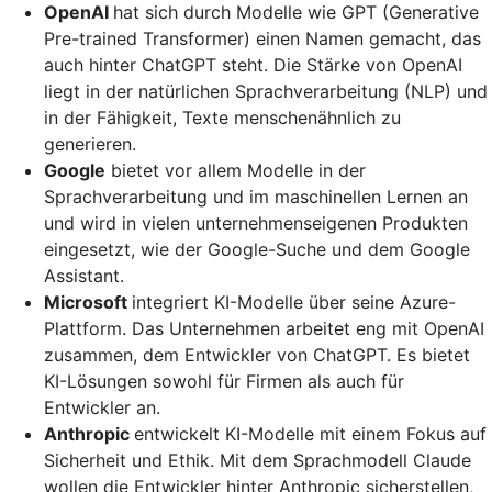
OpenAI
hat sich durch Modelle wie GPT (Generative
Pre-trained Transformer) einen Namen gemacht, das
auch hinter ChatGPT steht. Die Stärke von OpenAI
liegt in der natürlichen Sprachverarbeitung (NLP) und
in der Fähigkeit, Texte menschenähnlich zu
generieren.
Google
bietet vor allem Modelle in der
Sprachverarbeitung und im maschinellen Lernen an
und wird in vielen unternehmenseigenen Produkten
eingesetzt, wie der Google-Suche und dem Google
Assistant.
Microsoft
integriert KI-Modelle über seine Azure-
Plattform. Das Unternehmen arbeitet eng mit OpenAI
zusammen, dem Entwickler von ChatGPT. Es bietet
KI-Lösungen sowohl für Firmen als auch für
Entwickler an.
Anthropic
entwickelt KI-Modelle mit einem Fokus auf
Sicherheit und Ethik. Mit dem Sprachmodell Claude
wollen die Entwickler hinter Anthropic sicherstellen,