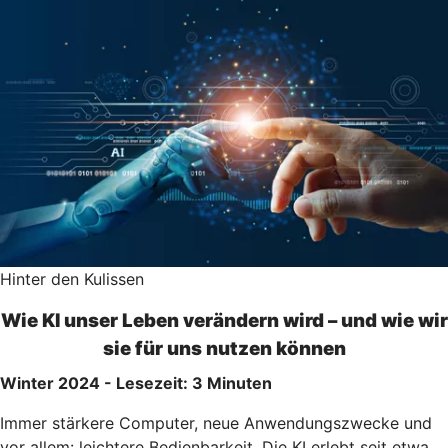
Hinter den Kulissen
Wie KI unser Leben verändern wird – und wie wir
sie für uns nutzen können
Winter 2024 - Lesezeit: 3 Minuten
Immer stärkere Computer, neue Anwendungszwecke und
vor allem: leichtere Bedienbarkeit. Die KI erlebt seit etwa