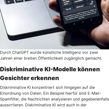
Durch ChatGPT wurde künstliche Intelligenz vor zwei
Jahren einer breiten Öffentlichkeit zugänglich gemacht.
Diskriminative KI-Modelle können
Gesichter erkennen
Diskriminative KI konzentriert sich hingegen auf die
Einordnung von Daten. Ein Beispiel hierfür sind E-Mail-
Spamfilter, die Nachrichten analysieren und gegebenenfalls
aussortieren. Diskriminative KI wird auch in der