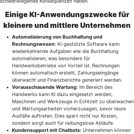
schwerwiegende Konsequenzen haben.
Einige KI-Anwendungszwecke für
kleinere und mittlere Unternehmen
Automatisierung von Buchhaltung und
Rechnungswesen:
KI-gestützte Software kann
wiederkehrende Aufgaben wie die Buchhaltung
automatisieren, was besonders für
Handwerksbetriebe von Vorteil ist. Rechnungen
können automatisch erstellt, Zahlungseingänge
überwacht und Finanzberichte generiert werden.
Vorausschauende Wartung:
Im Bereich des
Handwerks kann KI dazu eingesetzt werden,
Maschinen und Werkzeuge in Echtzeit zu überwachen
und Wartungsarbeiten vorherzusagen, bevor teure
Ausfälle auftreten. Dies spart nicht nur Kosten,
sondern sorgt auch für reibungslose Abläufe.
Kundensupport mit Chatbots:
Unternehmen können