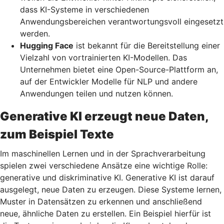
dass KI-Systeme in verschiedenen
Anwendungsbereichen verantwortungsvoll eingesetzt
werden.
Hugging Face
ist bekannt für die Bereitstellung einer
Vielzahl von vortrainierten KI-Modellen. Das
Unternehmen bietet eine Open-Source-Plattform an,
auf der Entwickler Modelle für NLP und andere
Anwendungen teilen und nutzen können.
Generative KI erzeugt neue Daten,
zum Beispiel Texte
Im maschinellen Lernen und in der Sprachverarbeitung
spielen zwei verschiedene Ansätze eine wichtige Rolle:
generative und diskriminative KI. Generative KI ist darauf
ausgelegt, neue Daten zu erzeugen. Diese Systeme lernen,
Muster in Datensätzen zu erkennen und anschließend
neue, ähnliche Daten zu erstellen. Ein Beispiel hierfür ist