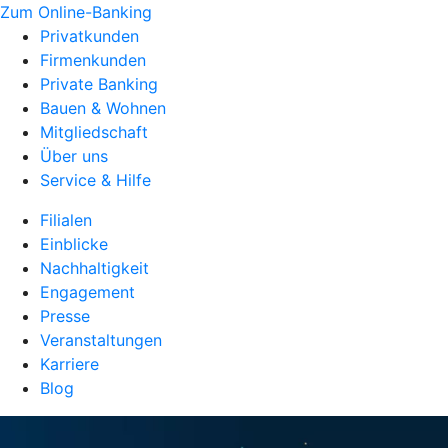
Zum Online-Banking
Privatkunden
Firmenkunden
Private Banking
Bauen & Wohnen
Mitgliedschaft
Über uns
Service & Hilfe
Filialen
Einblicke
Nachhaltigkeit
Engagement
Presse
Veranstaltungen
Karriere
Blog