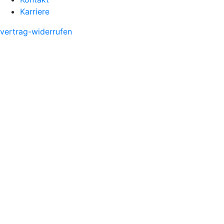
Karriere
vertrag-widerrufen