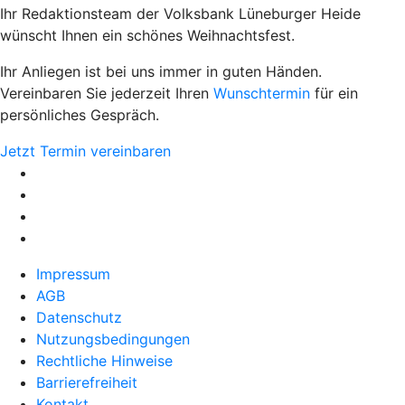
Ihr Redaktionsteam der Volksbank Lüneburger Heide
wünscht Ihnen ein schönes Weihnachtsfest.
Ihr Anliegen ist bei uns immer in guten Händen.
Vereinbaren Sie jederzeit Ihren
Wunschtermin
für ein
persönliches Gespräch.
Jetzt Termin vereinbaren
Impressum
AGB
Datenschutz
Nutzungsbedingungen
Rechtliche Hinweise
Barrierefreiheit
Kontakt