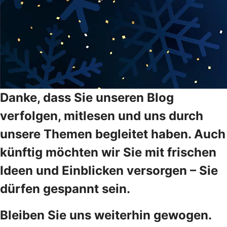
Danke, dass Sie unseren Blog
verfolgen, mitlesen und uns durch
unsere Themen begleitet haben. Auch
künftig möchten wir Sie mit frischen
Ideen und Einblicken versorgen – Sie
dürfen gespannt sein.
Bleiben Sie uns weiterhin gewogen.