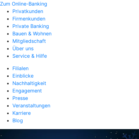
Zum Online-Banking
Privatkunden
Firmenkunden
Private Banking
Bauen & Wohnen
Mitgliedschaft
Über uns
Service & Hilfe
Filialen
Einblicke
Nachhaltigkeit
Engagement
Presse
Veranstaltungen
Karriere
Blog