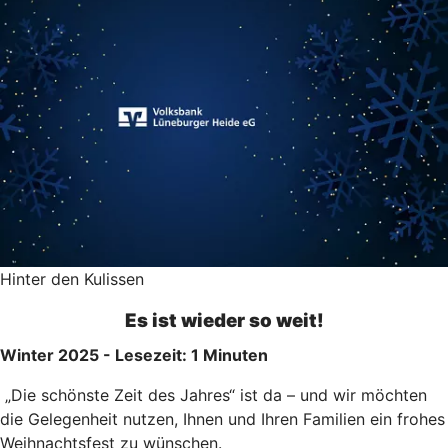
Hinter den Kulissen
Es ist wieder so weit!
Winter 2025 - Lesezeit: 1 Minuten
„Die schönste Zeit des Jahres“ ist da – und wir möchten
die Gelegenheit nutzen, Ihnen und Ihren Familien ein frohes
Weihnachtsfest zu wünschen.