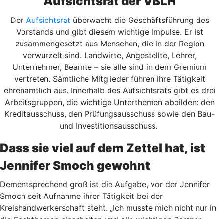
Aufsichtsrat der VBLH
Der
Aufsichtsrat
überwacht die Geschäftsführung des
Vorstands und gibt diesem wichtige Impulse. Er ist
zusammengesetzt aus Menschen, die in der Region
verwurzelt sind. Landwirte, Angestellte, Lehrer,
Unternehmer, Beamte – sie alle sind in dem Gremium
vertreten. Sämtliche Mitglieder führen ihre Tätigkeit
ehrenamtlich aus. Innerhalb des Aufsichtsrats gibt es drei
Arbeitsgruppen, die wichtige Unterthemen abbilden: den
Kreditausschuss, den Prüfungsausschuss sowie den Bau-
und Investitionsausschuss.
Dass sie viel auf dem Zettel hat, ist
Jennifer Smoch gewohnt
Dementsprechend groß ist die Aufgabe, vor der Jennifer
Smoch seit Aufnahme ihrer Tätigkeit bei der
Kreishandwerkerschaft steht. „Ich musste mich nicht nur in