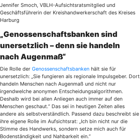
Jennifer Smoch, VBLH-Aufsichtsratsmitglied und
Geschäftsführerin der Kreishandwerkerschaft des Kreises
Harburg
„Genossenschaftsbanken sind
unersetzlich – denn sie handeln
nach Augenmaß“
Die Rolle der
Genossenschaftsbanken
hält sie für
unersetzlich: „Sie fungieren als regionale Impulsgeber. Dort
handeln Menschen nach Augenmaß und nicht nur
irgendwelche anonymen Entscheidungsalgorithmen.
Deshalb wird bei allen Anliegen auch immer auf den
Menschen geschaut.“ Das sei in heutigen Zeiten alles
andere als selbstverständlich. Passend dazu beschreibt sie
ihre eigene Rolle im Aufsichtsrat: „Ich bin nicht nur die
Stimme des Handwerks, sondern setze mich auch für
Bodenständigkeit und Nahbarkeit ein.“