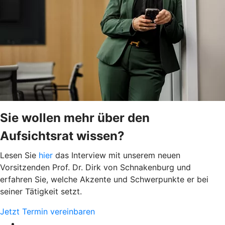
Sie wollen mehr über den
Aufsichtsrat wissen?
Lesen Sie
hier
das Interview mit unserem neuen
Vorsitzenden Prof. Dr. Dirk von Schnakenburg und
erfahren Sie, welche Akzente und Schwerpunkte er bei
seiner Tätigkeit setzt.
Jetzt Termin vereinbaren