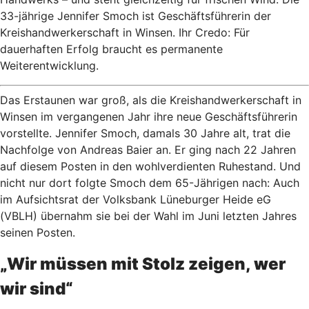
33-jährige Jennifer Smoch ist Geschäftsführerin der
Kreishandwerkerschaft in Winsen. Ihr Credo: Für
dauerhaften Erfolg braucht es permanente
Weiterentwicklung.
Das Erstaunen war groß, als die Kreishandwerkerschaft in
Winsen im vergangenen Jahr ihre neue Geschäftsführerin
vorstellte. Jennifer Smoch, damals 30 Jahre alt, trat die
Nachfolge von Andreas Baier an. Er ging nach 22 Jahren
auf diesem Posten in den wohlverdienten Ruhestand. Und
nicht nur dort folgte Smoch dem 65-Jährigen nach: Auch
im Aufsichtsrat der Volksbank Lüneburger Heide eG
(VBLH) übernahm sie bei der Wahl im Juni letzten Jahres
seinen Posten.
„Wir müssen mit Stolz zeigen, wer
wir sind“