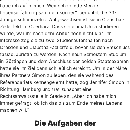
habe ich auf meinem Weg schon jede Menge
Lebenserfahrung sammeln können“, berichtet die 33-
Jährige schmunzelnd. Aufgewachsen ist sie in Clausthal-
Zellerfeld im Oberharz. Dass sie einmal Jura studieren
würde, war ihr nach dem Abitur noch nicht klar. Ihr
Interesse zog sie zu zwei Studienaufenthalten nach
Dresden und Clausthal-Zellerfeld, bevor sie den Entschluss
fasste, Juristin zu werden. Nach neun Semestern Studium
in Göttingen und dem Abschluss der beiden Staatsexamen
hatte sie ihr Ziel dann schließlich erreicht. Um in der Nähe
ihres Partners Simon zu leben, den sie während des
Referendariats kennengelernt hatte, zog Jennifer Smoch in
Richtung Hamburg und trat zunächst eine
Rechtsanwaltsstelle in Stade an. „Aber ich habe mich
immer gefragt, ob ich das bis zum Ende meines Lebens
machen will.“
Die Aufgaben der