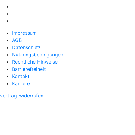
Impressum
AGB
Datenschutz
Nutzungsbedingungen
Rechtliche Hinweise
Barrierefreiheit
Kontakt
Karriere
vertrag-widerrufen