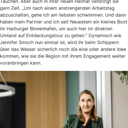
Tauchen. Aber auch in ihrer neuen Heimat verbringt sie
gern Zeit. „Um nach einem anstrengenden Arbeitstag
abzuschalten, gehe ich am liebsten schwimmen. Und dann
haben mein Partner und ich seit Neuestem ein kleines Boot
im Harburger Binnenhafen, um auch hier im direkten
Umland auf Entdeckungstour zu gehen.“ Dynamisch wie
Jennifer Smoch nun einmal ist, wird ihr beim Schippern
über das Wasser sicherlich noch die eine oder andere Idee
kommen, wie sie die Region mit ihrem Engagement weiter
voranbringen kann.