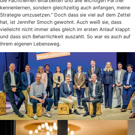
die Fachthemen einarbeiten und alle wichtigen Partner
kennenlernen, sondern gleichzeitig auch anfangen, meine
Strategie umzusetzen.“ Doch dass sie viel auf dem Zettel
hat, ist Jennifer Smoch gewohnt. Auch weiß sie, dass
vielleicht nicht immer alles gleich im ersten Anlauf klappt
und dass sich Beharrlichkeit auszahlt. So war es auch auf
ihrem eigenen Lebensweg.