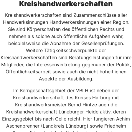
Kreishandwerkerschaften
Kreishandwerkerschaften sind Zusammenschlüsse aller
Handwerksinnungen Handwerkersinnungen einer Region.
Sie sind Körperschaften des öffentlichen Rechts und
nehmen als solche auch öffentliche Aufgaben wahr,
beispielsweise die Abnahme der Gesellenprüfungen.
Weitere Tätigkeitsschwerpunkte der
Kreishandwerkerschaften sind Beratungsleistungen für ihre
Mitglieder, die Interessenvertretung gegenüber der Politik,
Öffentlichkeitsarbeit sowie auch die nicht hoheitlichen
Aspekte der Ausbildung.
Im Kerngeschäftsgebiet der VBLH ist neben der
Kreishandwerkerschaft des Kreises Harburg mit
Kreishandwerksmeister Bernd Hintze auch die
Kreishandwerkerschaft Lüneburger Heide aktiv, deren
Einzugsgebiet bis nach Celle reicht. Hier fungieren Achim
Aschenbrenner (Landkreis Lüneburg) sowie Friedhelm