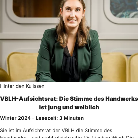
Hinter den Kulissen
VBLH-Aufsichtsrat: Die Stimme des Handwerks
ist jung und weiblich
Winter 2024 - Lesezeit: 3 Minuten
Sie ist im Aufsichtsrat der VBLH die Stimme des
Handwerks – und steht gleichzeitig für frischen Wind: Die