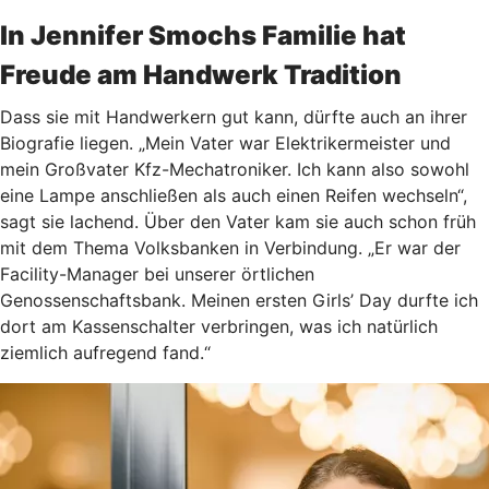
In Jennifer Smochs Familie hat
Freude am Handwerk Tradition
Dass sie mit Handwerkern gut kann, dürfte auch an ihrer
Biografie liegen. „Mein Vater war Elektrikermeister und
mein Großvater Kfz-Mechatroniker. Ich kann also sowohl
eine Lampe anschließen als auch einen Reifen wechseln“,
sagt sie lachend. Über den Vater kam sie auch schon früh
mit dem Thema Volksbanken in Verbindung. „Er war der
Facility-Manager bei unserer örtlichen
Genossenschaftsbank. Meinen ersten Girls’ Day durfte ich
dort am Kassenschalter verbringen, was ich natürlich
ziemlich aufregend fand.“