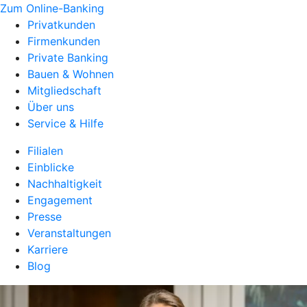
Zum Online-Banking
Privatkunden
Firmenkunden
Private Banking
Bauen & Wohnen
Mitgliedschaft
Über uns
Service & Hilfe
Filialen
Einblicke
Nachhaltigkeit
Engagement
Presse
Veranstaltungen
Karriere
Blog