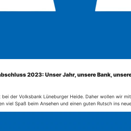
bschluss 2023: Unser Jahr, unsere Bank, unser
rt bei der Volksbank Lüneburger Heide. Daher wollen wir m
en viel Spaß beim Ansehen und einen guten Rutsch ins neue