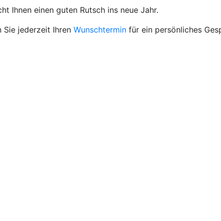
t Ihnen einen guten Rutsch ins neue Jahr.
 Sie jederzeit Ihren
Wunschtermin
für ein persönliches Ges