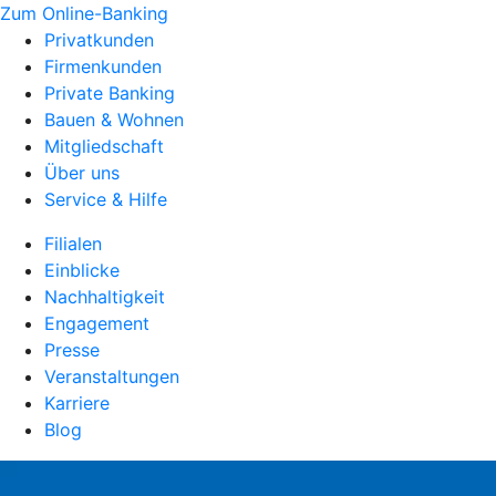
Zum Online-Banking
Privatkunden
Firmenkunden
Private Banking
Bauen & Wohnen
Mitgliedschaft
Über uns
Service & Hilfe
Filialen
Einblicke
Nachhaltigkeit
Engagement
Presse
Veranstaltungen
Karriere
Blog