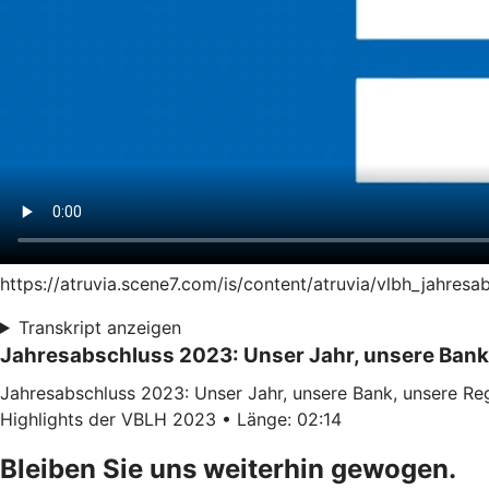
https://atruvia.scene7.com/is/content/atruvia/vlbh_jahre
Transkript anzeigen
Jahresabschluss 2023: Unser Jahr, unsere Bank
Jahresabschluss 2023: Unser Jahr, unsere Bank, unsere Re
Highlights der VBLH 2023 • Länge: 02:14
Bleiben Sie uns weiterhin gewogen.