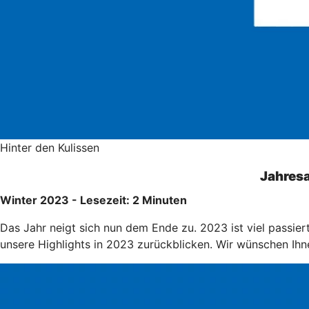
Hinter den Kulissen
Jahresa
Winter 2023 - Lesezeit: 2 Minuten
Das Jahr neigt sich nun dem Ende zu. 2023 ist viel passie
unsere Highlights in 2023 zurückblicken. Wir wünschen Ihn