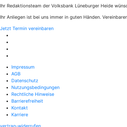
Ihr Redaktionsteam der Volksbank Lüneburger Heide wünsch
Ihr Anliegen ist bei uns immer in guten Händen. Vereinbaren
Jetzt Termin vereinbaren
Impressum
AGB
Datenschutz
Nutzungsbedingungen
Rechtliche Hinweise
Barrierefreiheit
Kontakt
Karriere
vertrag-widerrufen