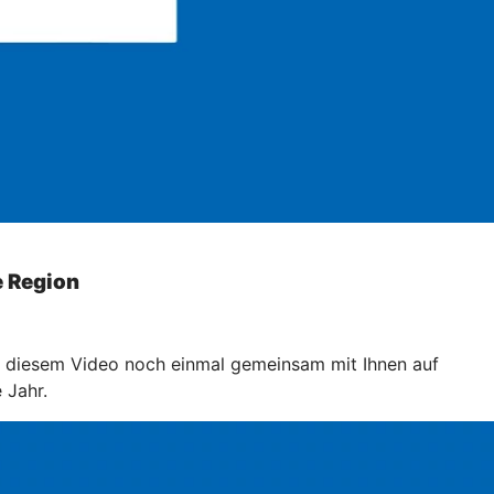
e Region
it diesem Video noch einmal gemeinsam mit Ihnen auf
 Jahr.