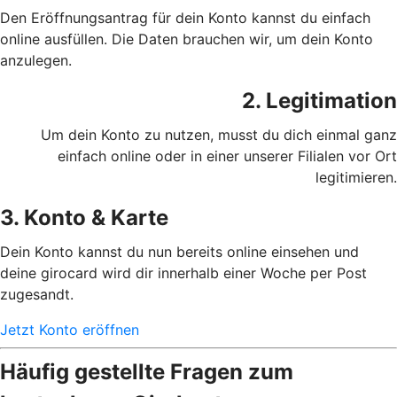
Den Eröffnungsantrag für dein Konto kannst du einfach
online ausfüllen. Die Daten brauchen wir, um dein Konto
anzulegen.
2. Legitimation
Um dein Konto zu nutzen, musst du dich einmal ganz
einfach online oder in einer unserer Filialen vor Ort
legitimieren.
3. Konto & Karte
Dein Konto kannst du nun bereits online einsehen und
deine girocard wird dir innerhalb einer Woche per Post
zugesandt.
Jetzt Konto eröffnen
Häufig gestellte Fragen zum