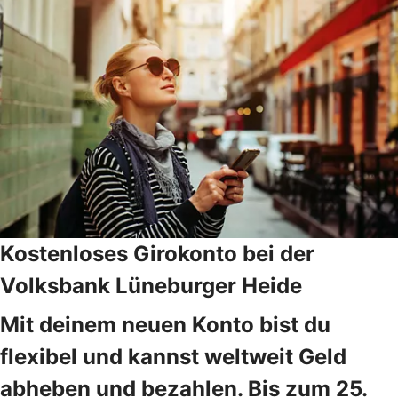
Kostenloses Girokonto bei der
Volksbank Lüneburger Heide
Mit deinem neuen Konto bist du
flexibel und kannst weltweit Geld
abheben und bezahlen. Bis zum 25.