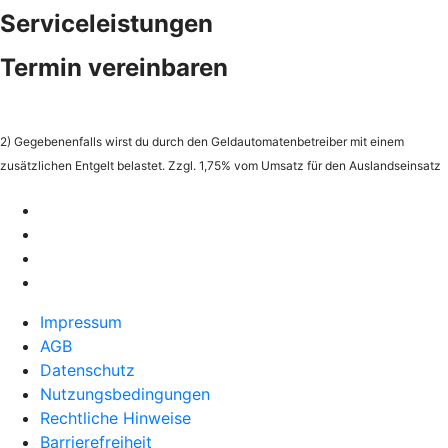
Serviceleistungen
Termin vereinbaren
2) Gegebenenfalls wirst du durch den Geldautomatenbetreiber mit einem
zusätzlichen Entgelt belastet. Zzgl. 1,75% vom Umsatz für den Auslandseinsatz
Impressum
AGB
Datenschutz
Nutzungsbedingungen
Rechtliche Hinweise
Barrierefreiheit