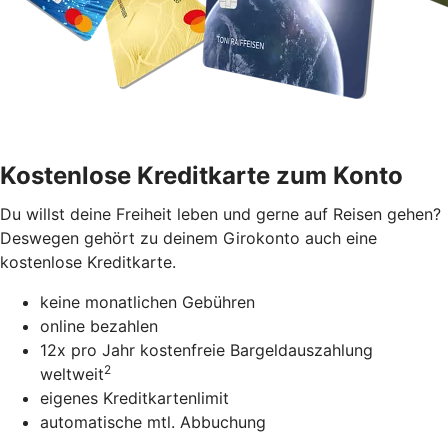
Kostenlose Kreditkarte zum Konto
Du willst deine Freiheit leben und gerne auf Reisen gehen?
Deswegen gehört zu deinem Girokonto auch eine
kostenlose Kreditkarte.
keine monatlichen Gebühren
online bezahlen
12x pro Jahr kostenfreie Bargeldauszahlung
2
weltweit
eigenes Kreditkartenlimit
automatische mtl. Abbuchung