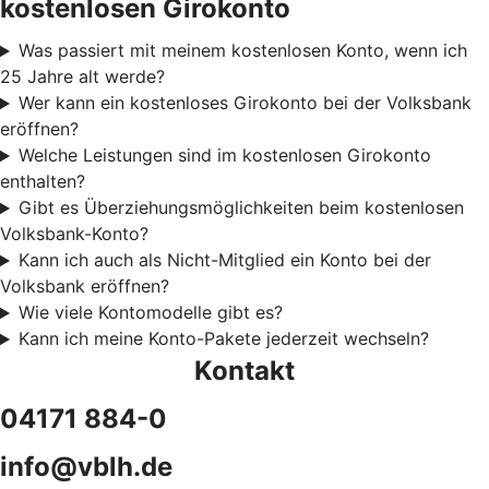
kostenlosen Girokonto
Was passiert mit meinem kostenlosen Konto, wenn ich
25 Jahre alt werde?
Wer kann ein kostenloses Girokonto bei der Volksbank
eröffnen?
Welche Leistungen sind im kostenlosen Girokonto
enthalten?
Gibt es Überziehungsmöglichkeiten beim kostenlosen
Volksbank-Konto?
Kann ich auch als Nicht-Mitglied ein Konto bei der
Volksbank eröffnen?
Wie viele Kontomodelle gibt es?
Kann ich meine Konto-Pakete jederzeit wechseln?
Kontakt
04171 884-0
info@vblh.de