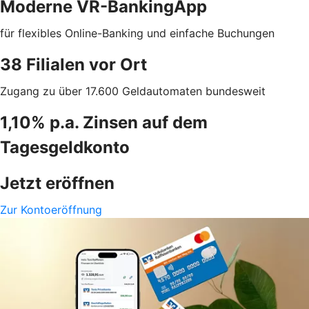
Moderne VR-BankingApp
für flexibles Online-Banking und einfache Buchungen
38 Filialen vor Ort
Zugang zu über 17.600 Geldautomaten bundesweit
1,10% p.a. Zinsen auf dem
Tagesgeldkonto
Jetzt eröffnen
Zur Kontoeröffnung