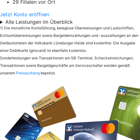
29 Filialen vor Ort
Jetzt Konto eröffnen
Alle Leistungen im Überblick
1) Die monatliche Kontoführung, beleglose Überweisungen und Lastschriften,
Echtzeitüberweisungen sowie Bargeldeinzahlungen und -auszahlungen an den
Geldautomaten der Volksbank Lüneburger Heide sind kostenfrei. Die Ausgabe
einer Debitkarte (girocard) ist ebenfalls kostenlos.
Sonderleistungen wie Transaktionen am SB-Terminal, Scheckeinreichungen,
Transaktionen sowie Bargeldgeschäfte am Serviceschalter werden gemäß
unserem
Preisaushang
bepreist.