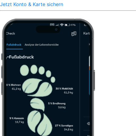
Jetzt Konto & Karte sichern