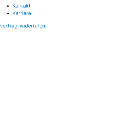
Kontakt
Karriere
vertrag-widerrufen