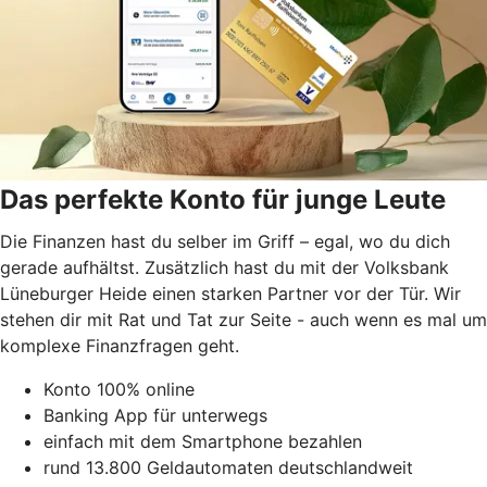
Das perfekte Konto für junge Leute
Die Finanzen hast du selber im Griff – egal, wo du dich
gerade aufhältst. Zusätzlich hast du mit der Volksbank
Lüneburger Heide einen starken Partner vor der Tür. Wir
stehen dir mit Rat und Tat zur Seite - auch wenn es mal um
komplexe Finanzfragen geht.
Konto 100% online
Banking App für unterwegs
einfach mit dem Smartphone bezahlen
rund 13.800 Geldautomaten deutschlandweit