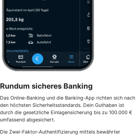
Rundum sicheres Banking
Das Online-Banking und die Banking-App richten sich nach
den höchsten Sicherheitsstandards. Dein Guthaben ist
durch die gesetzliche Einlagensicherung bis zu 100.000 €
umfassend abgesichert.
Die Zwei-Faktor-Authentifizierung mittels bewährter