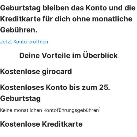
Geburtstag bleiben das Konto und die
Kreditkarte für dich ohne monatliche
Gebühren.
Jetzt Konto eröffnen
Deine Vorteile im Überblick
Kostenlose girocard
Kostenloses Konto bis zum 25.
Geburtstag
1
Keine monatlichen Kontoführungsgebühren
Kostenlose Kreditkarte