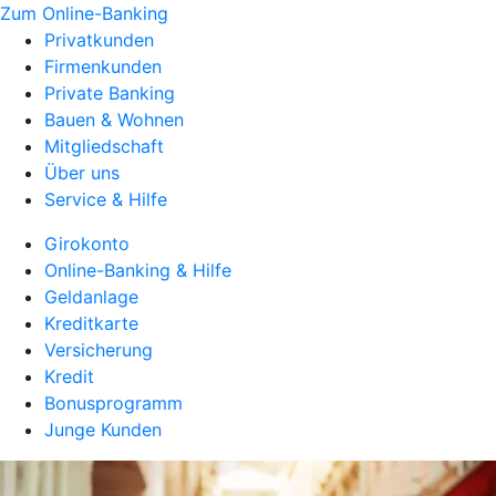
Zum Online-Banking
Privatkunden
Firmenkunden
Private Banking
Bauen & Wohnen
Mitgliedschaft
Über uns
Service & Hilfe
Girokonto
Online-Banking & Hilfe
Geldanlage
Kreditkarte
Versicherung
Kredit
Bonusprogramm
Junge Kunden