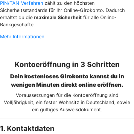
PIN/TAN-Verfahren
zählt zu den höchsten
Sicherheitsstandards für Ihr Online-Girokonto. Dadurch
erhältst du die
maximale Sicherheit
für alle Online-
Bankgeschäfte.
Mehr Informationen
Kontoeröffnung in 3 Schritten
Dein kostenloses Girokonto kannst du in
wenigen Minuten direkt online eröffnen.
Voraussetzungen für die Kontoeröffnung sind
Volljährigkeit, ein fester Wohnsitz in Deutschland, sowie
ein gültiges Ausweisdokument.
1. Kontaktdaten