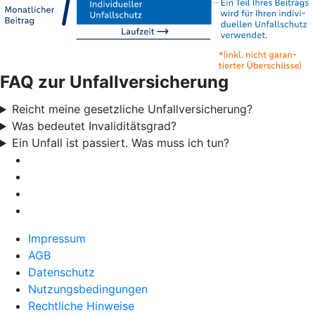
FAQ zur Unfallversicherung
Reicht meine gesetzliche Unfallversicherung?
Was bedeutet Invaliditätsgrad?
Ein Unfall ist passiert. Was muss ich tun?
Impressum
AGB
Datenschutz
Nutzungsbedingungen
Rechtliche Hinweise