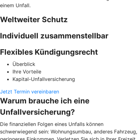
einem Unfall.
Weltweiter Schutz
Individuell zusammenstellbar
Flexibles Kündigungsrecht
Überblick
Ihre Vorteile
Kapital-Unfallversicherung
Jetzt Termin vereinbaren
Warum brauche ich eine
Unfallversicherung?
Die finanziellen Folgen eines Unfalls können
schwerwiegend sein: Wohnungsumbau, anderes Fahrzeug,
geringeres Einkommen. Verletzen Sie sich in Ihrer Freizeit,