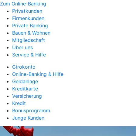
Zum Online-Banking
Privatkunden
Firmenkunden
Private Banking
Bauen & Wohnen
Mitgliedschaft
Über uns
Service & Hilfe
Girokonto
Online-Banking & Hilfe
Geldanlage
Kreditkarte
Versicherung
Kredit
Bonusprogramm
Junge Kunden