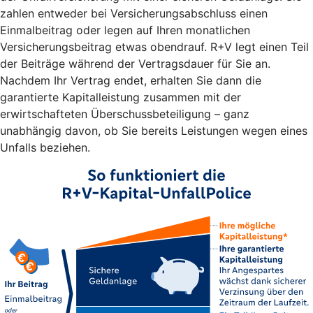
zahlen entweder bei Versicherungsabschluss einen
Einmalbeitrag oder legen auf Ihren monatlichen
Versicherungsbeitrag etwas obendrauf. R+V legt einen Teil
der Beiträge während der Vertragsdauer für Sie an.
Nachdem Ihr Vertrag endet, erhalten Sie dann die
garantierte Kapitalleistung zusammen mit der
erwirtschafteten Überschussbeteiligung – ganz
unabhängig davon, ob Sie bereits Leistungen wegen eines
Unfalls beziehen.