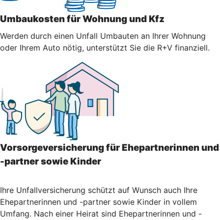
Umbaukosten für Wohnung und Kfz
Werden durch einen Unfall Umbauten an Ihrer Wohnung
oder Ihrem Auto nötig, unterstützt Sie die R+V finanziell.
Vorsorgeversicherung für Ehepartnerinnen und
-partner sowie Kinder
Ihre Unfallversicherung schützt auf Wunsch auch Ihre
Ehepartnerinnen und -partner sowie Kinder in vollem
Umfang. Nach einer Heirat sind Ehepartnerinnen und -