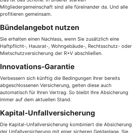
Mitgliedergemeinschaft sind alle füreinander da. Und alle
profitieren gemeinsam.
Bündelangebot nutzen
Sie erhalten einen Nachlass, wenn Sie zusätzlich eine
Haftpflicht-, Hausrat-, Wohngebäude-, Rechtsschutz- oder
Mietschutzversicherung der R+V abschließen.
Innovations-Garantie
Verbessern sich künftig die Bedingungen Ihrer bereits
abgeschlossenen Versicherung, gelten diese auch
automatisch für Ihren Vertrag. So bleibt Ihre Absicherung
immer auf dem aktuellen Stand.
Kapital-Unfallversicherung
Die Kapital-Unfallversicherung kombiniert die Absicherung
der Unfallversicherung mit einer sicheren Geldanlage. Sie