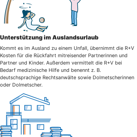
Unterstützung im Auslandsurlaub
Kommt es im Ausland zu einem Unfall, übernimmt die R+V
Kosten für die Rückfahrt mitreisender Partnerinnen und
Partner und Kinder. Außerdem vermittelt die R+V bei
Bedarf medizinische Hilfe und benennt z. B.
deutschsprachige Rechtsanwälte sowie Dolmetscherinnen
oder Dolmetscher.