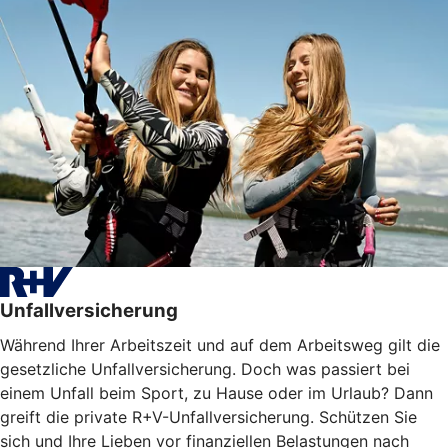
Unfallversicherung
Während Ihrer Arbeitszeit und auf dem Arbeitsweg gilt die
gesetzliche Unfallversicherung. Doch was passiert bei
einem Unfall beim Sport, zu Hause oder im Urlaub? Dann
greift die private R+V-Unfallversicherung. Schützen Sie
sich und Ihre Lieben vor finanziellen Belastungen nach