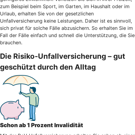
zum Beispiel beim Sport, im Garten, im Haushalt oder im
Urlaub, erhalten Sie von der gesetzlichen
Unfallversicherung keine Leistungen. Daher ist es sinnvoll,
sich privat für solche Fälle abzusichern. So erhalten Sie im
Fall der Fälle einfach und schnell die Unterstützung, die Sie
brauchen.
Die Risiko-Unfallversicherung – gut
geschützt durch den Alltag
Schon ab 1 Prozent Invalidität