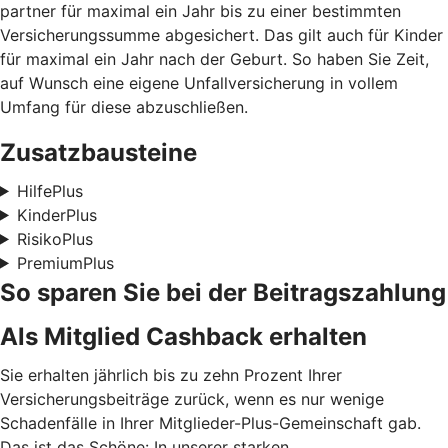
partner für maximal ein Jahr bis zu einer bestimmten
Versicherungssumme abgesichert. Das gilt auch für Kinder
für maximal ein Jahr nach der Geburt. So haben Sie Zeit,
auf Wunsch eine eigene Unfallversicherung in vollem
Umfang für diese abzuschließen.
Zusatzbausteine
HilfePlus
KinderPlus
RisikoPlus
PremiumPlus
So sparen Sie bei der Beitragszahlung
Als Mitglied Cashback erhalten
Sie erhalten jährlich bis zu zehn Prozent Ihrer
Versicherungsbeiträge zurück, wenn es nur wenige
Schadenfälle in Ihrer Mitglieder-Plus-Gemeinschaft gab.
Das ist das Schöne: In unserer starken