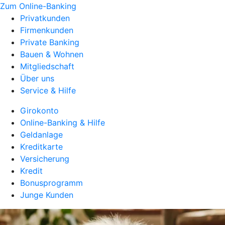
Zum Online-Banking
Privatkunden
Firmenkunden
Private Banking
Bauen & Wohnen
Mitgliedschaft
Über uns
Service & Hilfe
Girokonto
Online-Banking & Hilfe
Geldanlage
Kreditkarte
Versicherung
Kredit
Bonusprogramm
Junge Kunden