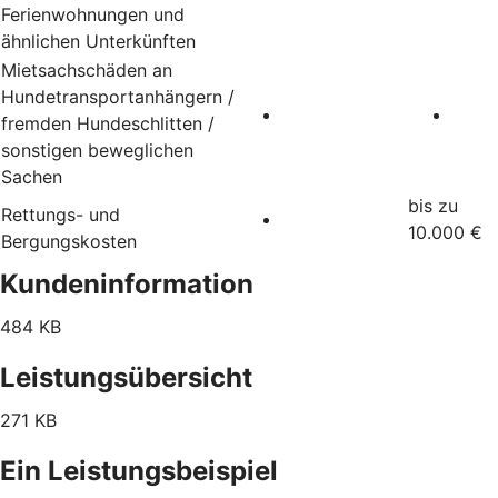
Ferienwohnungen und
ähnlichen Unterkünften
Mietsachschäden an
Hundetransportanhängern /
fremden Hundeschlitten /
sonstigen beweglichen
Sachen
bis zu
Rettungs- und
10.000 €
Bergungskosten
Kundeninformation
484 KB
Leistungsübersicht
271 KB
Ein Leistungsbeispiel