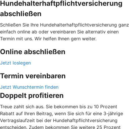
Hundehalterhaftpflichtversicherung
abschließen
Schließen Sie Ihre Hundehalterhaftpflichtversicherung ganz
einfach online ab oder vereinbaren Sie alternativ einen
Termin mit uns. Wir helfen Ihnen gern weiter.
Online abschließen
Jetzt loslegen
Termin vereinbaren
Jetzt Wunschtermin finden
Doppelt profitieren
Treue zahlt sich aus. Sie bekommen bis zu 10 Prozent
Rabatt auf Ihren Beitrag, wenn Sie sich für eine 3-jährige
Vertragslaufzeit bei der Hundehaftpflichtversicherung
entscheiden. Zudem bekommen Sie weitere 25 Prozent