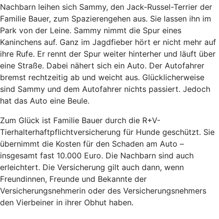
Nachbarn leihen sich Sammy, den Jack-Russel-Terrier der
Familie Bauer, zum Spazierengehen aus. Sie lassen ihn im
Park von der Leine. Sammy nimmt die Spur eines
Kaninchens auf. Ganz im Jagdfieber hört er nicht mehr auf
ihre Rufe. Er rennt der Spur weiter hinterher und läuft über
eine Straße. Dabei nähert sich ein Auto. Der Autofahrer
bremst rechtzeitig ab und weicht aus. Glücklicherweise
sind Sammy und dem Autofahrer nichts passiert. Jedoch
hat das Auto eine Beule.
Zum Glück ist Familie Bauer durch die R+V-
Tierhalterhaftpflichtversicherung für Hunde geschützt. Sie
übernimmt die Kosten für den Schaden am Auto –
insgesamt fast 10.000 Euro. Die Nachbarn sind auch
erleichtert. Die Versicherung gilt auch dann, wenn
Freundinnen, Freunde und Bekannte der
Versicherungsnehmerin oder des Versicherungsnehmers
den Vierbeiner in ihrer Obhut haben.