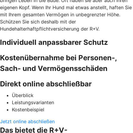
bringen Leben in die Bude. Oft haben sie aber auch ihren
eigenen Kopf. Wenn Ihr Hund mal etwas anstellt, haften Sie
mit Ihrem gesamten Vermögen in unbegrenzter Höhe.
Schützen Sie sich deshalb mit der
Hundehalterhaftpflichtversicherung der R+V.
Individuell anpassbarer Schutz
Kostenübernahme bei Personen-,
Sach- und Vermögensschäden
Direkt online abschließbar
Überblick
Leistungsvarianten
Kostenbeispiel
Jetzt online abschließen
Das bietet die R+V-