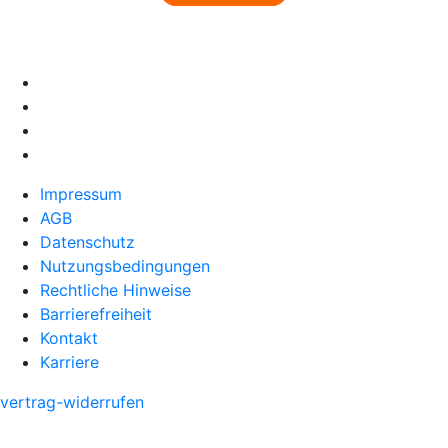
Impressum
AGB
Datenschutz
Nutzungsbedingungen
Rechtliche Hinweise
Barrierefreiheit
Kontakt
Karriere
vertrag-widerrufen