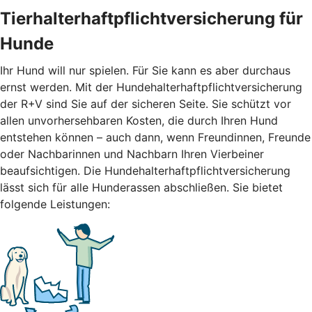
Tierhalterhaftpflichtversicherung für
Hunde
Ihr Hund will nur spielen. Für Sie kann es aber durchaus
ernst werden. Mit der Hundehalterhaftpflichtversicherung
der R+V sind Sie auf der sicheren Seite. Sie schützt vor
allen unvorhersehbaren Kosten, die durch Ihren Hund
entstehen können – auch dann, wenn Freundinnen, Freunde
oder Nachbarinnen und Nachbarn Ihren Vierbeiner
beaufsichtigen. Die Hundehalterhaftpflichtversicherung
lässt sich für alle Hunderassen abschließen. Sie bietet
folgende Leistungen: