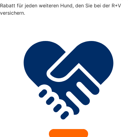
Rabatt für jeden weiteren Hund, den Sie bei der R+V
versichern.