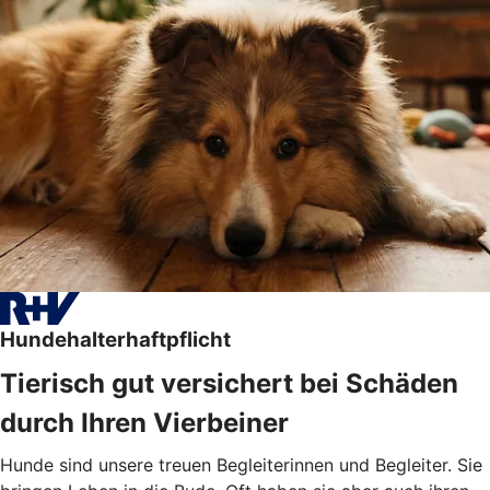
Hundehalterhaftpflicht
Tierisch gut versichert bei Schäden
durch Ihren Vierbeiner
Hunde sind unsere treuen Begleiterinnen und Begleiter. Sie