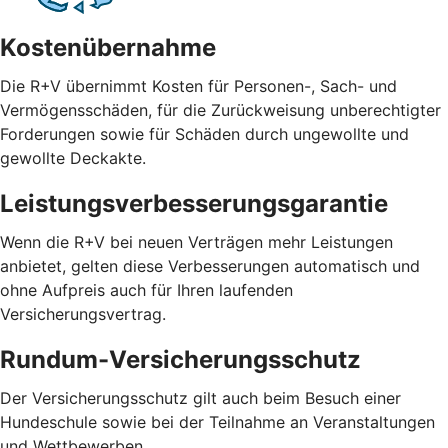
Kostenübernahme
Die R+V übernimmt Kosten für Personen-, Sach- und
Vermögensschäden, für die Zurückweisung unberechtigter
Forderungen sowie für Schäden durch ungewollte und
gewollte Deckakte.
Leistungsverbesserungsgarantie
Wenn die R+V bei neuen Verträgen mehr Leistungen
anbietet, gelten diese Verbesserungen automatisch und
ohne Aufpreis auch für Ihren laufenden
Versicherungsvertrag.
Rundum-Versicherungsschutz
Der Versicherungsschutz gilt auch beim Besuch einer
Hundeschule sowie bei der Teilnahme an Veranstaltungen
und Wettbewerben.