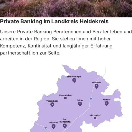
Private Banking im Landkreis Heidekreis
Unsere Private Banking Beraterinnen und Berater leben und
arbeiten in der Region. Sie stehen Ihnen mit hoher
Kompetenz, Kontinuität und langjähriger Erfahrung
partnerschaftlich zur Seite.