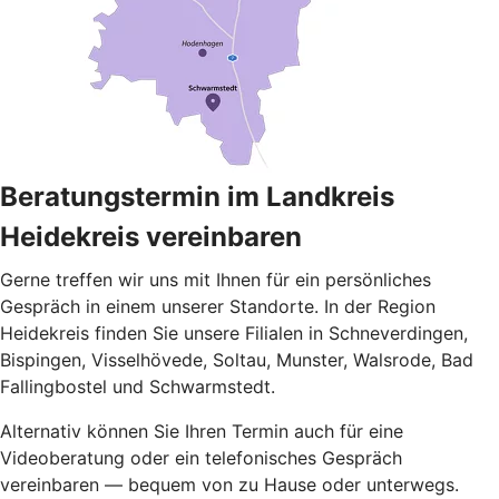
Beratungstermin im Landkreis
Heidekreis vereinbaren
Gerne treffen wir uns mit Ihnen für ein persönliches
Gespräch in einem unserer Standorte. In der Region
Heidekreis finden Sie unsere Filialen in Schneverdingen,
Bispingen, Visselhövede, Soltau, Munster, Walsrode, Bad
Fallingbostel und Schwarmstedt.
Alternativ können Sie Ihren Termin auch für eine
Videoberatung oder ein telefonisches Gespräch
vereinbaren — bequem von zu Hause oder unterwegs.