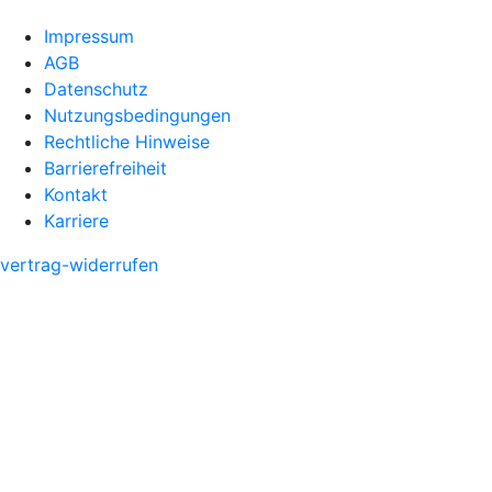
Impressum
AGB
Datenschutz
Nutzungsbedingungen
Rechtliche Hinweise
Barrierefreiheit
Kontakt
Karriere
vertrag-widerrufen