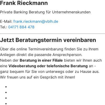
Frank Rieckmann
Private Banking Beratung für Unternehmenskunden
E-Mail:
frank.rieckmann@vblh.de
Tel.:
04171 884 478
Jetzt Beratungstermin vereinbaren
Über die online Terminvereinbarung finden Sie zu Ihrem
Anliegen direkt die passende Ansprechperson.
Neben der
Beratung in einer Filiale
bieten wir Ihnen auch
eine
Videoberatung oder telefonische Beratung
an -
ganz bequem für Sie von unterwegs oder zu Hause aus.
Wir freuen uns auf ein Gespräch mit ihnen!