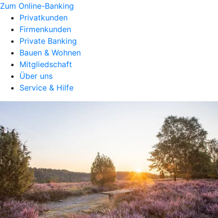
Zum Online-Banking
Privatkunden
Firmenkunden
Private Banking
Bauen & Wohnen
Mitgliedschaft
Über uns
Service & Hilfe