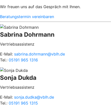
Wir freuen uns auf das Gespräch mit Ihnen.
Beratungstermin vereinbaren
Sabrina Dohrmann
Vertriebsassistenz
E-Mail:
sabrina.dohrmann@vblh.de
Tel.:
05191 965 1316
Sonja Dukda
Vertriebsassistenz
E-Mail:
sonja.dudka@vblh.de
Tel.:
05191 965 1315