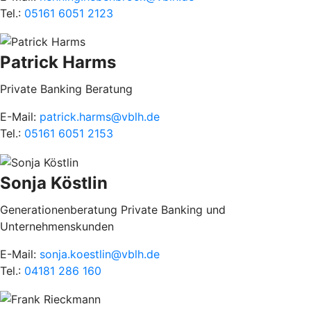
Tel.:
05161 6051 2123
Patrick Harms
Private Banking Beratung
E-Mail:
patrick.harms@vblh.de
Tel.:
05161 6051 2153
Sonja Köstlin
Generationenberatung Private Banking und
Unternehmenskunden
E-Mail:
sonja.koestlin@vblh.de
Tel.:
04181 286 160